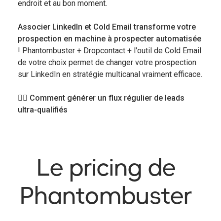
endroit et au bon moment.
Associer LinkedIn et Cold Email transforme votre
prospection en machine à prospecter automatisée
! Phantombuster + Dropcontact + l'outil de Cold Email
de votre choix permet de changer votre prospection
sur LinkedIn en stratégie multicanal vraiment efficace.
👉🏻 Comment générer un flux régulier de leads
ultra-qualifiés
Le pricing de
Phantombuster