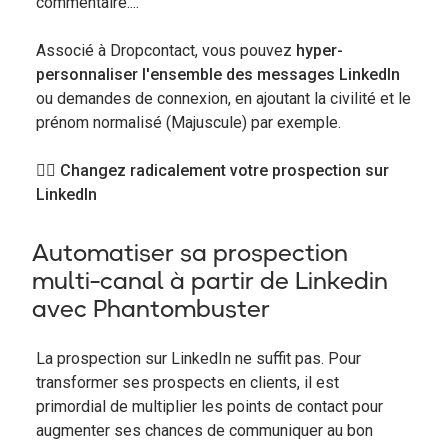
commentaire....
Associé à Dropcontact, vous pouvez
hyper-
personnaliser l'ensemble des messages LinkedIn
ou demandes de connexion, en ajoutant la civilité et le
prénom normalisé (Majuscule) par exemple.
👉🏻 Changez radicalement votre prospection sur
LinkedIn
Automatiser sa prospection
multi-canal à partir de Linkedin
avec Phantombuster
La prospection sur LinkedIn ne suffit pas. Pour
transformer ses prospects en clients, il est
primordial de multiplier les points de contact pour
augmenter ses chances de communiquer au bon