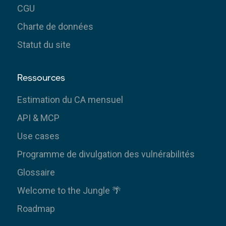
CGU
Charte de données
Statut du site
Ressources
Estimation du CA mensuel
API & MCP
Use cases
Programme de divulgation des vulnérabilités
Glossaire
Welcome to the Jungle 🌴
Roadmap