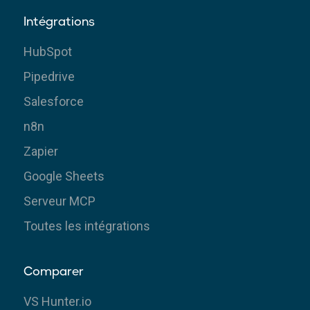
Intégrations
HubSpot
Pipedrive
Salesforce
n8n
Zapier
Google Sheets
Serveur MCP
Toutes les intégrations
Comparer
VS Hunter.io