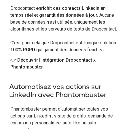
Dropcontact
enrichit ces contacts LinkedIn en
temps réel et garantit des données à jour.
Aucune
base de données n'est utilisée, uniquement les
algorithmes et les serveurs de tests de Dropcontact.
C'est pour cela que Dropcontact est l'unique solution
100% RGPD
qui garantit des données fraiches.
👉 Découvrir l'intégration Dropcontact x
Phantombuster
Automatisez vos actions sur
LinkedIn avec Phantombuster
Phantombuster permet d'automatiser toutes vos
actions sur LinkedIn : visite de profils, demande de
connexion personnalisée, auto-like ou auto-