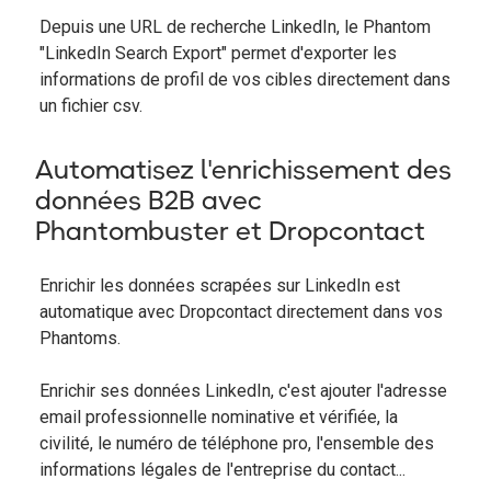
Depuis une URL de recherche LinkedIn, le Phantom
"LinkedIn Search Export" permet d'exporter les
informations de profil de vos cibles directement dans
un fichier csv.
Automatisez l'enrichissement des
données B2B avec
Phantombuster et Dropcontact
Enrichir les données scrapées sur LinkedIn est
automatique avec Dropcontact directement dans vos
Phantoms.
Enrichir ses données LinkedIn, c'est ajouter l'adresse
email professionnelle nominative et vérifiée, la
civilité, le numéro de téléphone pro, l'ensemble des
informations légales de l'entreprise du contact...