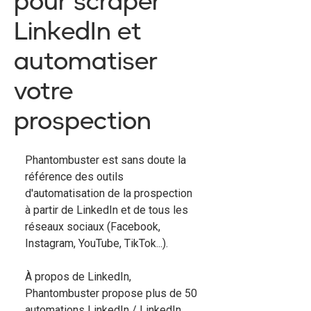
pour scraper
LinkedIn et
automatiser
votre
prospection
Phantombuster est sans doute la
référence des outils
d'automatisation de la prospection
à partir de LinkedIn et de tous les
réseaux sociaux (Facebook,
Instagram, YouTube, TikTok...).
À propos de LinkedIn,
Phantombuster propose plus de 50
automations LinkedIn / LinkedIn