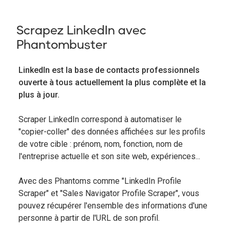
Scrapez LinkedIn avec
Phantombuster
LinkedIn est la base de contacts professionnels
ouverte à tous actuellement la plus complète et la
plus à jour.
Scraper LinkedIn correspond à automatiser le
"copier-coller" des données affichées sur les profils
de votre cible : prénom, nom, fonction, nom de
l'entreprise actuelle et son site web, expériences...
Avec des Phantoms comme "LinkedIn Profile
Scraper" et "Sales Navigator Profile Scraper", vous
pouvez récupérer l'ensemble des informations d'une
personne à partir de l'URL de son profil.