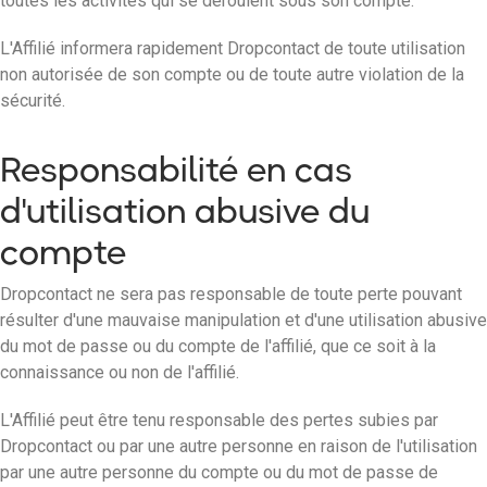
toutes les activités qui se déroulent sous son compte.
L'Affilié informera rapidement Dropcontact de toute utilisation
non autorisée de son compte ou de toute autre violation de la
sécurité.
Responsabilité en cas
d'utilisation abusive du
compte
Dropcontact ne sera pas responsable de toute perte pouvant
résulter d'une mauvaise manipulation et d'une utilisation abusive
du mot de passe ou du compte de l'affilié, que ce soit à la
connaissance ou non de l'affilié.
L'Affilié peut être tenu responsable des pertes subies par
Dropcontact ou par une autre personne en raison de l'utilisation
par une autre personne du compte ou du mot de passe de