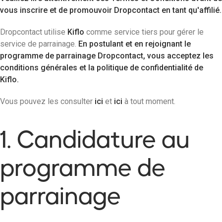
vous inscrire et de promouvoir Dropcontact en tant qu'affilié.
Dropcontact utilise
Kiflo
comme service tiers pour gérer le
service de parrainage.
En postulant et en rejoignant le
programme de parrainage Dropcontact, vous acceptez les
conditions générales et la politique de confidentialité de
Kiflo.
Vous pouvez les consulter
ici
et
ici
à tout moment.
1. Candidature au
programme de
parrainage