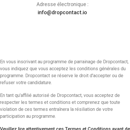
Adresse électronique :
info@dropcontact.io
En vous inscrivant au programme de parrainage de Dropcontact,
vous indiquez que vous acceptez les conditions générales du
programme. Dropcontact se réserve le droit d'accepter ou de
refuser votre candidature.
En tant qu'affilié autorisé de Dropcontact, vous acceptez de
respecter les termes et conditions et comprenez que toute
violation de ces termes entraînera la résiliation de votre
participation au programme.
Veuillez lire attentivement ces Termes et Conditions avant de