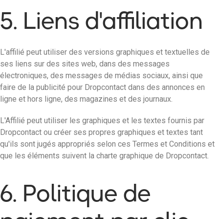
5. Liens d'affiliation
L'affilié peut utiliser des versions graphiques et textuelles de
ses liens sur des sites web, dans des messages
électroniques, des messages de médias sociaux, ainsi que
faire de la publicité pour Dropcontact dans des annonces en
ligne et hors ligne, des magazines et des journaux.
L'Affilié peut utiliser les graphiques et les textes fournis par
Dropcontact ou créer ses propres graphiques et textes tant
qu'ils sont jugés appropriés selon ces Termes et Conditions et
que les éléments suivent la charte graphique de Dropcontact.
6. Politique de