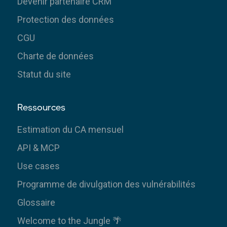
Devenir partenaire CRM
Protection des données
CGU
Charte de données
Statut du site
Ressources
Estimation du CA mensuel
API & MCP
Use cases
Programme de divulgation des vulnérabilités
Glossaire
Welcome to the Jungle 🌴