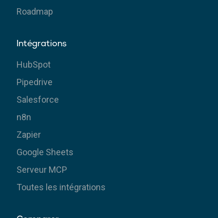
Roadmap
Intégrations
HubSpot
Pipedrive
Salesforce
n8n
Zapier
Google Sheets
Serveur MCP
Toutes les intégrations