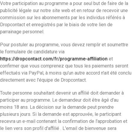
Votre participation au programme a pour seul but de faire de la
publicité légale sur notre site web et en retour de recevoir une
commission sur les abonnements par les individus référés à
Dropcontact et enregistrés par le biais de votre lien de
parrainage personnel.
Pour postuler au programme, vous devez remplir et soumettre
le formulaire de candidature via
https://dropcontact.com/fr/programme-affiliation
et
confirmer que vous comprenez que tous les paiements seront
effectués via PayPal, à moins qu'un autre accord n'ait été conclu
directement avec l'équipe de Dropcontact.
Toute personne souhaitant devenir un affilié doit demander à
participer au programme. Le demandeur doit être âgé d'au
moins 18 ans. La décision sur la demande peut prendre
plusieurs jours. Si la demande est approuvée, le participant
recevra un e-mail contenant la confirmation de l'approbation et
le lien vers son profil d'affilié . L'email de bienvenue sera