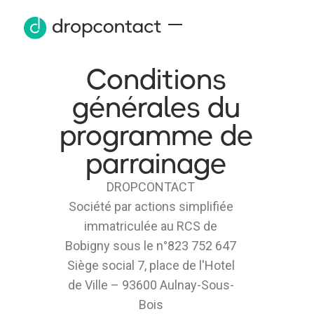
Conditions
générales du
programme de
parrainage
DROPCONTACT
Société par actions simplifiée
immatriculée au RCS de
Bobigny sous le n°823 752 647
Siège social 7, place de l'Hotel
de Ville – 93600 Aulnay-Sous-
Bois