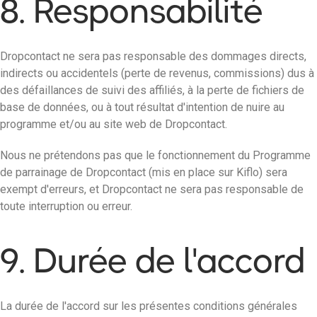
8. Responsabilité
Dropcontact ne sera pas responsable des dommages directs,
indirects ou accidentels (perte de revenus, commissions) dus à
des défaillances de suivi des affiliés, à la perte de fichiers de
base de données, ou à tout résultat d'intention de nuire au
programme et/ou au site web de Dropcontact.
Nous ne prétendons pas que le fonctionnement du Programme
de parrainage de Dropcontact (mis en place sur Kiflo) sera
exempt d'erreurs, et Dropcontact ne sera pas responsable de
toute interruption ou erreur.
9. Durée de l'accord
La durée de l'accord sur les présentes conditions générales