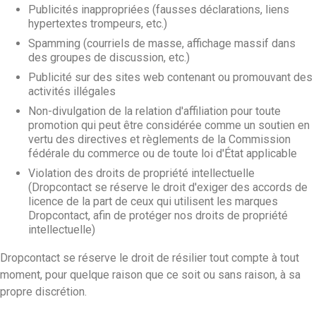
Publicités inappropriées (fausses déclarations, liens
hypertextes trompeurs, etc.)
Spamming (courriels de masse, affichage massif dans
des groupes de discussion, etc.)
Publicité sur des sites web contenant ou promouvant des
activités illégales
Non-divulgation de la relation d'affiliation pour toute
promotion qui peut être considérée comme un soutien en
vertu des directives et règlements de la Commission
fédérale du commerce ou de toute loi d'État applicable
Violation des droits de propriété intellectuelle
(Dropcontact se réserve le droit d'exiger des accords de
licence de la part de ceux qui utilisent les marques
Dropcontact, afin de protéger nos droits de propriété
intellectuelle)
Dropcontact se réserve le droit de résilier tout compte à tout
moment, pour quelque raison que ce soit ou sans raison, à sa
propre discrétion.