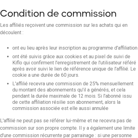
Condition de commission
Les affiliés reçoivent une commission sur les achats qui en
découlent :
ont eu lieu après leur inscription au programme d'affiliation
ont été suivis grâce aux cookies et au pixel de suivi de
Kiflo qui confirment l'enregistrement de l'utilisateur référé
après avoir suivi le lien de référence unique de l'affilié. Le
cookie a une durée de 60 jours.
L'affilié recevra une commission de 25% mensuellement
du montant des abonnements qu'il a générés, et cela
pendant la durée maximale de 12 mois. Si l'abonné issu
de cette affiliation résilie son abonnement, alors la
commission associée est elle aussi annulée
L'affilié ne peut pas se référer lui-même et ne recevra pas de
commission sur son propre compte. Il y a également une limite
d'une commission récurrente par parrainage : si une personne