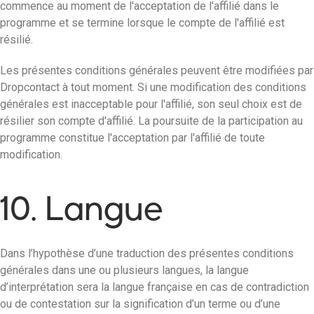
commence au moment de l'acceptation de l'affilié dans le
programme et se termine lorsque le compte de l'affilié est
résilié.
Les présentes conditions générales peuvent être modifiées par
Dropcontact à tout moment. Si une modification des conditions
générales est inacceptable pour l'affilié, son seul choix est de
résilier son compte d'affilié. La poursuite de la participation au
programme constitue l'acceptation par l'affilié de toute
modification.
10. Langue
Dans l’hypothèse d’une traduction des présentes conditions
générales dans une ou plusieurs langues, la langue
d’interprétation sera la langue française en cas de contradiction
ou de contestation sur la signification d’un terme ou d’une