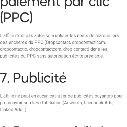
paiement par clic
(PPC)
L'affilié n'est pas autorisé à utiliser les noms de marque lors
des enchères du PPC (Dropcontact, dropcontact.com,
dropcontactio, dropcontactcom, drop contact) dans les
publicités du PPC sans autorisation écrite préalable.
7. Publicité
L'affilié ne peut en aucun cas user de publicités payantes pour
promouvoir son lien d'affiliation (Adwords, Facebook Ads,
Linked Ads...)