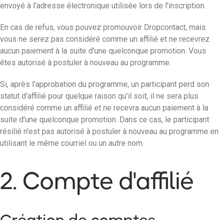
envoyé à l'adresse électronique utilisée lors de l'inscription.
En cas de refus, vous pouvez promouvoir Dropcontact, mais
vous ne serez pas considéré comme un affilié et ne recevrez
aucun paiement à la suite d'une quelconque promotion. Vous
êtes autorisé à postuler à nouveau au programme.
Si, après l'approbation du programme, un participant perd son
statut d'affilié pour quelque raison qu'il soit, il ne sera plus
considéré comme un affilié et ne recevra aucun paiement à la
suite d'une quelconque promotion. Dans ce cas, le participant
résilié n'est pas autorisé à postuler à nouveau au programme en
utilisant le même courriel ou un autre nom.
2. Compte d'affilié
Création de comptes