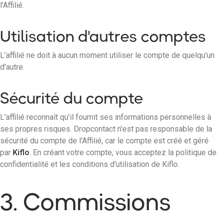
l'Affilié.
Utilisation d'autres comptes
L'affilié ne doit à aucun moment utiliser le compte de quelqu'un
d'autre.
Sécurité du compte
L'affilié reconnaît qu'il fournit ses informations personnelles à
ses propres risques. Dropcontact n'est pas responsable de la
sécurité du compte de l'Affilié, car le compte est créé et géré
par
Kiflo
. En créant votre compte, vous acceptez la politique de
confidentialité et les conditions d'utilisation de Kiflo.
3. Commissions