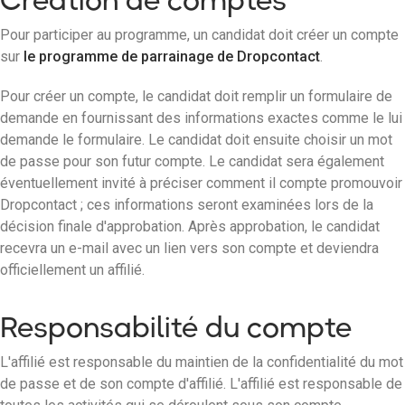
Pour participer au programme, un candidat doit créer un compte
sur
le programme de parrainage de Dropcontact
.
Pour créer un compte, le candidat doit remplir un formulaire de
demande en fournissant des informations exactes comme le lui
demande le formulaire. Le candidat doit ensuite choisir un mot
de passe pour son futur compte. Le candidat sera également
éventuellement invité à préciser comment il compte promouvoir
Dropcontact ; ces informations seront examinées lors de la
décision finale d'approbation. Après approbation, le candidat
recevra un e-mail avec un lien vers son compte et deviendra
officiellement un affilié.
Responsabilité du compte
L'affilié est responsable du maintien de la confidentialité du mot
de passe et de son compte d'affilié. L'affilié est responsable de