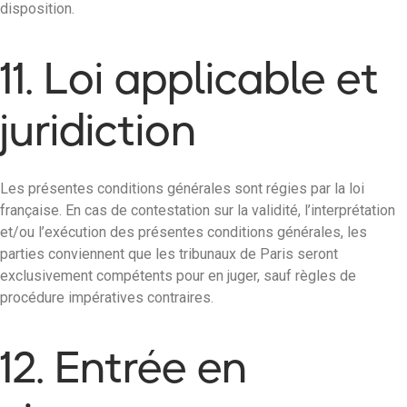
disposition.
11. Loi applicable et
juridiction
Les présentes conditions générales sont régies par la loi
française. En cas de contestation sur la validité, l’interprétation
et/ou l’exécution des présentes conditions générales, les
parties conviennent que les tribunaux de Paris seront
exclusivement compétents pour en juger, sauf règles de
procédure impératives contraires.
12. Entrée en