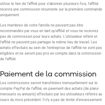
utilise le lien de l'affilié pour s'abonner plusieurs fois, l'affilié
recevra une commission récurrente sur la première commande
uniquement.
Les membres de votre famille ne peuvent pas être
recommandés par vous en tant qu'affilié et vous ne recevrez
pas de commission pour leurs achats. L'utilisateur référé et
l'affilié ne peuvent pas partager le même lieu de travail. Les
achats effectués au sein de l'entreprise de l'affilié ne sont pas
éligibles et ne seront pas pris en compte dans la commission
de l'affilié.
Paiement de la commission
Les commissions seront transférées mensuellement sur le
compte PayPal de l'affilié, en paiement des achats (de plans
mensuels ou annuels) effectués par les utilisateurs référés au
cours du mois précédent. Il n'y a pas de limite d'encaissement.