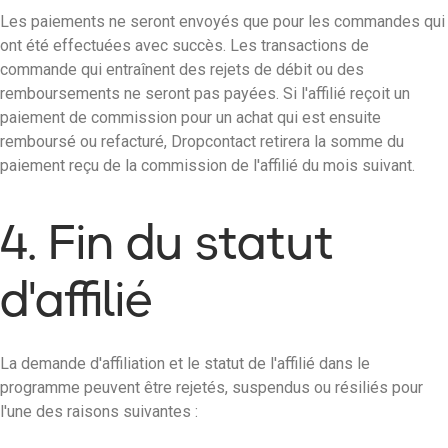
Les paiements ne seront envoyés que pour les commandes qui
ont été effectuées avec succès. Les transactions de
commande qui entraînent des rejets de débit ou des
remboursements ne seront pas payées. Si l'affilié reçoit un
paiement de commission pour un achat qui est ensuite
remboursé ou refacturé, Dropcontact retirera la somme du
paiement reçu de la commission de l'affilié du mois suivant.
4. Fin du statut
d'affilié
La demande d'affiliation et le statut de l'affilié dans le
programme peuvent être rejetés, suspendus ou résiliés pour
l'une des raisons suivantes :