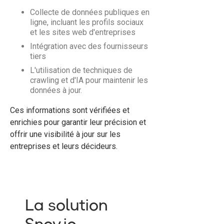
Collecte de données publiques en
ligne, incluant les profils sociaux
et les sites web d'entreprises
Intégration avec des fournisseurs
tiers
L'utilisation de techniques de
crawling et d'IA pour maintenir les
données à jour.
Ces informations sont vérifiées et
enrichies pour garantir leur précision et
offrir une visibilité à jour sur les
entreprises et leurs décideurs.
La solution
Snov.io