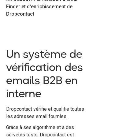
Finder et d'enrichissement de
Dropcontact
Un système de
vérification des
emails B2B en
interne
Dropcontact vérifie et qualifie toutes
les adresses email fournies.
Grâce à ses algorithme et à des
serveurs tests, Dropcontact est