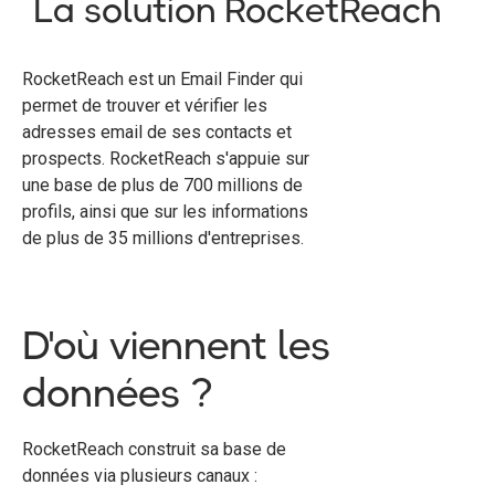
La solution RocketReach
RocketReach est un Email Finder qui
permet de trouver et vérifier les
adresses email de ses contacts et
prospects. RocketReach s'appuie sur
une base de plus de 700 millions de
profils, ainsi que sur les informations
de plus de 35 millions d'entreprises.
D'où viennent les
données ?
RocketReach construit sa base de
données via plusieurs canaux :