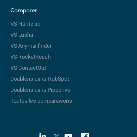
Comparer
VS Hunter.io
VS Lusha
VS Anymailfinder
VS RocketReach
VS ContactOut
Doublons dans HubSpot
Doublons dans Pipedrive
Toutes les comparaisons