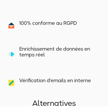
100% conforme au RGPD
Enrichissement de données en
temps réel
Vérification d'emails en interne
Alternatives