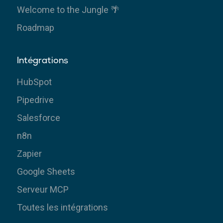
Welcome to the Jungle 🌴
Roadmap
Intégrations
HubSpot
Pipedrive
Salesforce
n8n
Zapier
Google Sheets
Serveur MCP
Toutes les intégrations