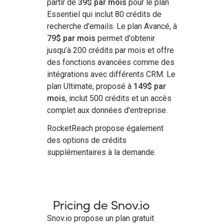
partir de
39$ par mois
pour le plan
Essentiel qui inclut 80 crédits de
recherche d'emails. Le plan Avancé, à
79$ par mois
permet d'obtenir
jusqu’à 200 crédits par mois et offre
des fonctions avancées comme des
intégrations avec différents CRM. Le
plan Ultimate, proposé à
149$ par
mois
, inclut 500 crédits et un accès
complet aux données d'entreprise.
RocketReach propose également
des options de crédits
supplémentaires à la demande.
Pricing de Snov.io
Snov.io propose un plan gratuit