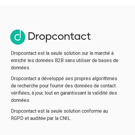
Dropcontact
Dropcontact est la seule solution sur le marché à
enrichir les données B2B sans utiliser de bases de
données.
Dropcontact a développé ses propres algorithmes
de recherche pour fournir des données de contact
vérifiées, à jour, tout en garantissant la validité des
données.
Dropcontact est la seule solution conforme au
RGPD et auditée par la CNIL.