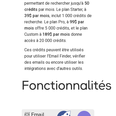
permettant de rechercher jusqu'à
50
crédits
par mois. Le plan Starter, à
39$ par mois
, inclut 1 000 crédits de
recherche. Le plan Pro, à
99$ par
mois
offre 5 000 crédits, et le plan
Custom à
189$ par mois
donne
accès à 20 000 crédits.
Ces crédits peuvent être utilisés
pour utiliser l'Email Finder, vérifier
des emails ou encore utiliser les
intégrations avec d’autres outils.
Fonctionnalités
📨 Email