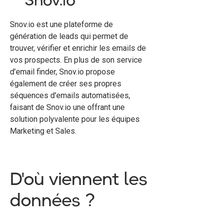
Snov.io est une plateforme de
génération de leads qui permet de
trouver, vérifier et enrichir les emails de
vos prospects. En plus de son service
d’email finder, Snov.io propose
également de créer ses propres
séquences d'emails automatisées,
faisant de Snov.io une offrant une
solution polyvalente pour les équipes
Marketing et Sales.
D'où viennent les
données ?