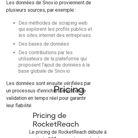
Les données de Snov.io proviennent de
plusieurs sources, par exemple :
Des méthodes de scraping web
qui explorent les profils publics et
les sites internet des entreprises
Des bases de données
Des contributions par les
utilisateurs de la plateforme qui
proposent l'ajout de données à la
base globale de Snov.io
Les données sont ensuite vérifiées par
Pricing
un processus d'enrichissement et de
validation en temps réel pour garantir
leur fiabilité.
Pricing de
RocketReach
Le pricing de RocketReach débute à