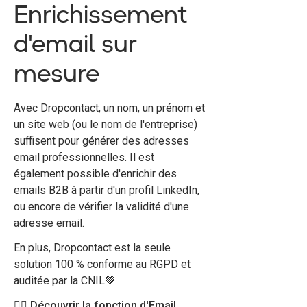
Enrichissement
d'email sur
mesure
Avec Dropcontact, un nom, un prénom et
un site web (ou le nom de l'entreprise)
suffisent pour générer des adresses
email professionnelles. Il est
également possible d'enrichir des
emails B2B à partir d'un profil LinkedIn,
ou encore de vérifier la validité d'une
adresse email.
En plus, Dropcontact est la seule
solution 100 % conforme au RGPD et
auditée par la CNIL💚
👉🏻 Découvrir la fonction d'Email