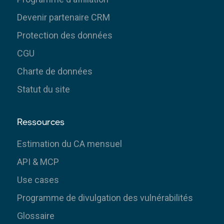
Devenir partenaire CRM
Protection des données
CGU
Charte de données
Statut du site
Ressources
Estimation du CA mensuel
API & MCP
Use cases
Programme de divulgation des vulnérabilités
Glossaire