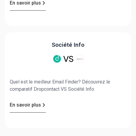
En savoir plus
Société Info
Quel est le meilleur Email Finder? Découvrez le
comparatif Dropcontact VS Société Info
En savoir plus