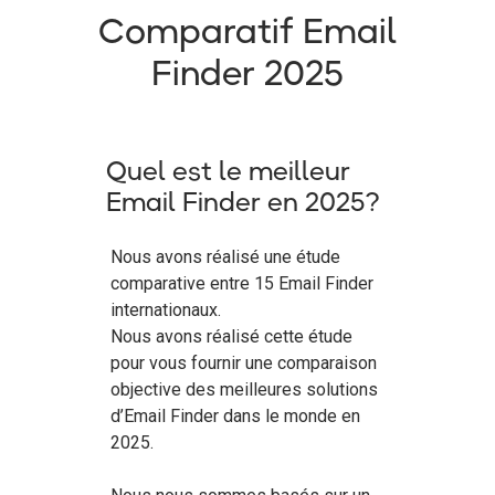
Comparatif Email
Finder 2025
Quel est le meilleur
Email Finder en 2025?
Nous avons réalisé une étude
comparative entre 15 Email Finder
internationaux.
Nous avons réalisé cette étude
pour vous fournir une comparaison
objective des meilleures solutions
d’Email Finder dans le monde en
2025.