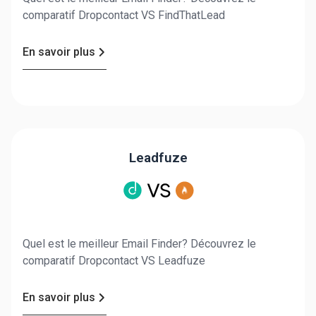
comparatif Dropcontact VS FindThatLead
En savoir plus
Leadfuze
Quel est le meilleur Email Finder? Découvrez le
comparatif Dropcontact VS Leadfuze
En savoir plus