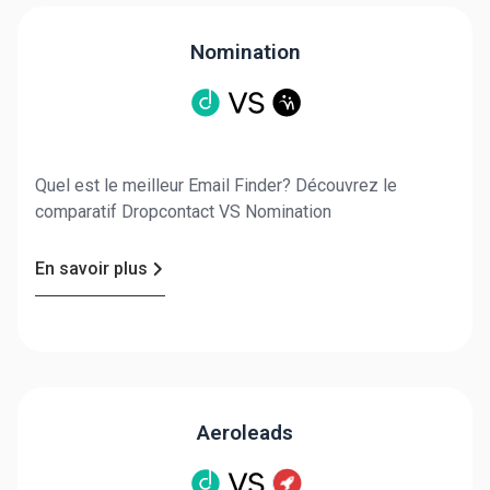
Nomination
Quel est le meilleur Email Finder? Découvrez le
comparatif Dropcontact VS Nomination
En savoir plus
Aeroleads