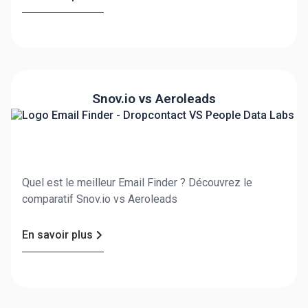
Snov.io vs Aeroleads
Quel est le meilleur Email Finder ? Découvrez le
comparatif Snov.io vs Aeroleads
En savoir plus