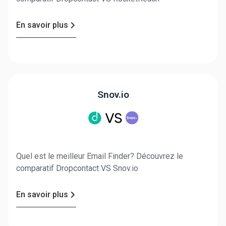
En savoir plus
Snov.io
Quel est le meilleur Email Finder? Découvrez le
comparatif Dropcontact VS Snov.io
En savoir plus