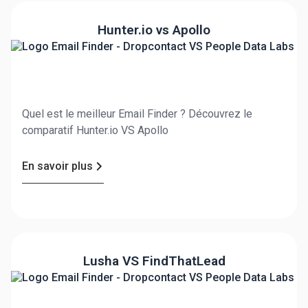
Hunter.io vs Apollo
Quel est le meilleur Email Finder ? Découvrez le
comparatif Hunter.io VS Apollo
En savoir plus
Lusha VS FindThatLead