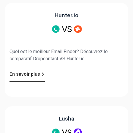
Hunter.io
Quel est le meilleur Email Finder? Découvrez le
comparatif Dropcontact VS Hunter.io
En savoir plus
Lusha