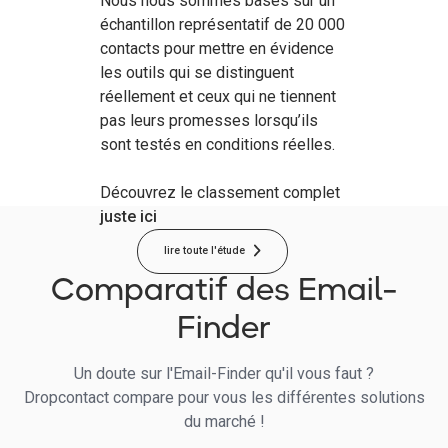
Nous nous sommes basés sur un
échantillon représentatif de 20 000
contacts pour mettre en évidence
les outils qui se distinguent
réellement et ceux qui ne tiennent
pas leurs promesses lorsqu’ils
sont testés en conditions réelles.
Découvrez le classement complet
juste ici
lire toute l'étude
Comparatif des Email-
Finder
Un doute sur l'Email-Finder qu'il vous faut ?
Dropcontact compare pour vous les différentes solutions
du marché !