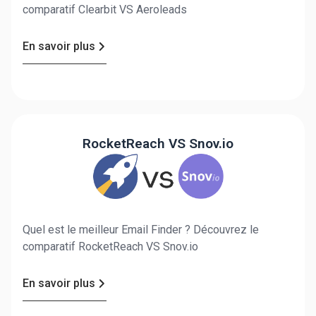
comparatif Clearbit VS Aeroleads
En savoir plus
RocketReach VS Snov.io
Quel est le meilleur Email Finder ? Découvrez le
comparatif RocketReach VS Snov.io
En savoir plus