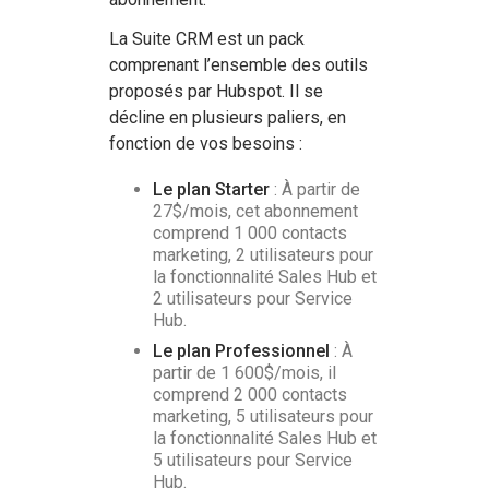
La Suite CRM est un pack
comprenant l’ensemble des outils
proposés par Hubspot. Il se
décline en plusieurs paliers, en
fonction de vos besoins :
Le plan Starter
: À partir de
27$/mois, cet abonnement
comprend 1 000 contacts
marketing, 2 utilisateurs pour
la fonctionnalité Sales Hub et
2 utilisateurs pour Service
Hub.
Le plan Professionnel
: À
partir de 1 600$/mois, il
comprend 2 000 contacts
marketing, 5 utilisateurs pour
la fonctionnalité Sales Hub et
5 utilisateurs pour Service
Hub.