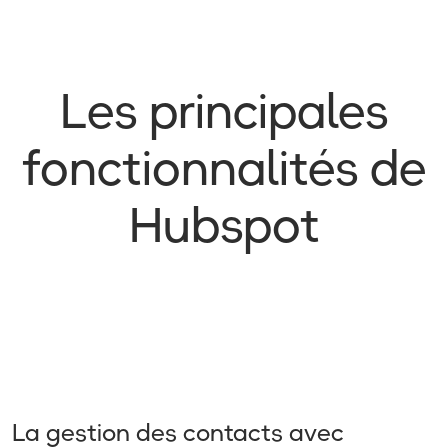
Les principales
fonctionnalités de
Hubspot
La gestion des contacts avec