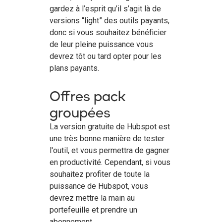
gardez à l’esprit qu’il s’agit là de
versions “light” des outils payants,
donc si vous souhaitez bénéficier
de leur pleine puissance vous
devrez tôt ou tard opter pour les
plans payants.
Offres pack
groupées
La version gratuite de Hubspot est
une très bonne manière de tester
l'outil, et vous permettra de gagner
en productivité. Cependant, si vous
souhaitez profiter de toute la
puissance de Hubspot, vous
devrez mettre la main au
portefeuille et prendre un
abonnement.