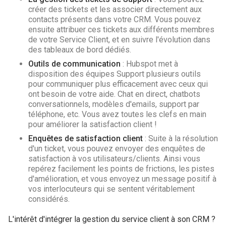
créer des tickets et les associer directement aux
contacts présents dans votre CRM. Vous pouvez
ensuite attribuer ces tickets aux différents membres
de votre Service Client, et en suivre l'évolution dans
des tableaux de bord dédiés.
Outils de communication
: Hubspot met à
disposition des équipes Support plusieurs outils
pour communiquer plus efficacement avec ceux qui
ont besoin de votre aide. Chat en direct, chatbots
conversationnels, modèles d'emails, support par
téléphone, etc. Vous avez toutes les clefs en main
pour améliorer la satisfaction client !
Enquêtes de satisfaction client
: Suite à la résolution
d'un ticket, vous pouvez envoyer des enquêtes de
satisfaction à vos utilisateurs/clients. Ainsi vous
repérez facilement les points de frictions, les pistes
d'amélioration, et vous envoyez un message positif à
vos interlocuteurs qui se sentent véritablement
considérés.
L'intérêt d'intégrer la gestion du service client à son CRM ?