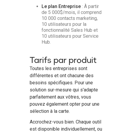
Le plan Entreprise
: À partir
de 5 000$/mois, il comprend
10 000 contacts marketing,
10 utilisateurs pour la
fonctionnalité Sales Hub et
10 utilisateurs pour Service
Hub.
Tarifs par produit
Toutes les entreprises sont
différentes et ont chacune des
besoins spécifiques. Pour une
solution sur-mesure qui s'adapte
parfaitement aux vôtres, vous
pouvez également opter pour une
sélection à la carte.
Accrochez-vous bien. Chaque outil
est disponible individuellement, ou