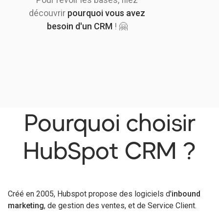
découvrir
pourquoi vous avez
besoin d'un CRM
! 🤗
Pourquoi choisir
HubSpot CRM ?
Créé en 2005, Hubspot propose des logiciels d'
inbound
marketing
, de gestion des ventes, et de Service Client.