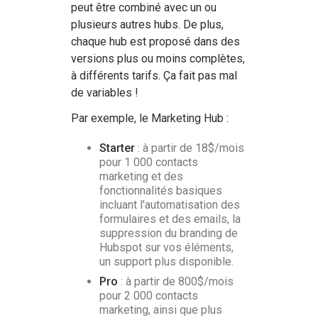
peut être combiné avec un ou
plusieurs autres hubs. De plus,
chaque hub est proposé dans des
versions plus ou moins complètes,
à différents tarifs. Ça fait pas mal
de variables !
Par exemple, le Marketing Hub :
Starter
: à partir de 18$/mois
pour 1 000 contacts
marketing et des
fonctionnalités basiques
incluant l'automatisation des
formulaires et des emails, la
suppression du branding de
Hubspot sur vos éléments,
un support plus disponible.
Pro
: à partir de 800$/mois
pour 2 000 contacts
marketing, ainsi que plus