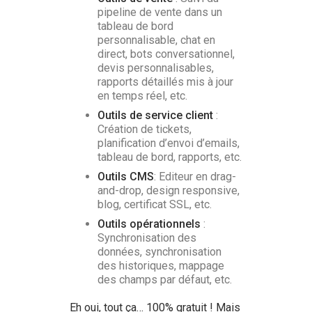
pipeline de vente dans un
tableau de bord
personnalisable, chat en
direct, bots conversationnel,
devis personnalisables,
rapports détaillés mis à jour
en temps réel, etc.
Outils de service client
:
Création de tickets,
planification d’envoi d’emails,
tableau de bord, rapports, etc.
Outils CMS
: Editeur en drag-
and-drop, design responsive,
blog, certificat SSL, etc.
Outils opérationnels
:
Synchronisation des
données, synchronisation
des historiques, mappage
des champs par défaut, etc.
Eh oui, tout ça… 100% gratuit ! Mais