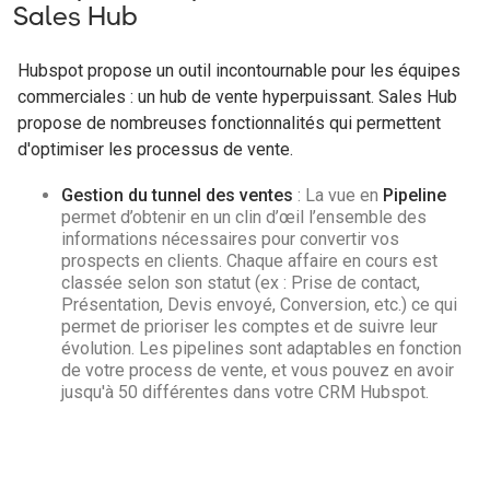
Sales Hub
Hubspot propose un outil incontournable pour les équipes
commerciales : un hub de vente hyperpuissant. Sales Hub
propose de nombreuses fonctionnalités qui permettent
d'optimiser les processus de vente.
Gestion du tunnel des ventes
: La vue en
Pipeline
permet d’obtenir en un clin d’œil l’ensemble des
informations nécessaires pour convertir vos
prospects en clients. Chaque affaire en cours est
classée selon son statut (ex : Prise de contact,
Présentation, Devis envoyé, Conversion, etc.) ce qui
permet de prioriser les comptes et de suivre leur
évolution. Les pipelines sont adaptables en fonction
de votre process de vente, et vous pouvez en avoir
jusqu'à 50 différentes dans votre CRM Hubspot.