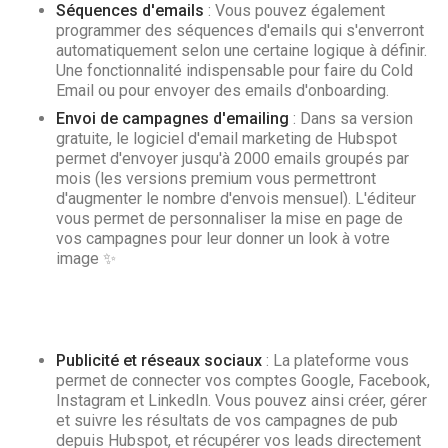
Séquences d'emails
: Vous pouvez également
programmer des séquences d'emails qui s'enverront
automatiquement selon une certaine logique à définir.
Une fonctionnalité indispensable pour faire du Cold
Email ou pour envoyer des emails d'onboarding.
Envoi de campagnes d'emailing
: Dans sa version
gratuite, le logiciel d'email marketing de Hubspot
permet d'envoyer jusqu'à 2000 emails groupés par
mois (les versions premium vous permettront
d'augmenter le nombre d'envois mensuel). L'éditeur
vous permet de personnaliser la mise en page de
vos campagnes pour leur donner un look à votre
image ✨
Publicité et réseaux sociaux
: La plateforme vous
permet de connecter vos comptes Google, Facebook,
Instagram et LinkedIn. Vous pouvez ainsi créer, gérer
et suivre les résultats de vos campagnes de pub
depuis Hubspot, et récupérer vos leads directement