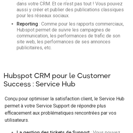
dans votre CRM. Et ce n'est pas tout ! Vous pouvez
aussi y créer et publier des publications classiques
pour les réseaux sociaux.
Reporting
: Comme pour les rapports commerciaux,
Hubspot permet de suivre les campagnes de
communication, les performances de trafic de son
site web, les performances de ses annonces
publicitaires, etc.
Hubspot CRM pour le Customer
Success : Service Hub
Conçu pour optimiser la satisfaction client, le Service Hub
permet à votre Service Support de répondre plus
efficacement aux problématiques rencontrées par vos
utilisateurs.
La gestion des tickets de Support
: Vous pouvez