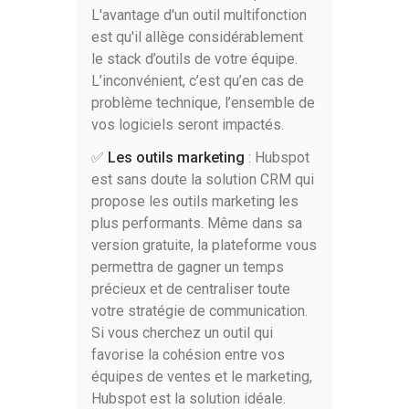
L'avantage d'un outil multifonction
est qu'il allège considérablement
le stack d’outils de votre équipe.
L’inconvénient, c’est qu’en cas de
problème technique, l’ensemble de
vos logiciels seront impactés.
✅
Les outils marketing
: Hubspot
est sans doute la solution CRM qui
propose les outils marketing les
plus performants. Même dans sa
version gratuite, la plateforme vous
permettra de gagner un temps
précieux et de centraliser toute
votre stratégie de communication.
Si vous cherchez un outil qui
favorise la cohésion entre vos
équipes de ventes et le marketing,
Hubspot est la solution idéale.