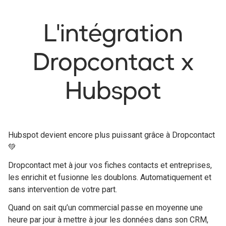
L'intégration
Dropcontact x
Hubspot
Hubspot devient encore plus puissant grâce à Dropcontact
💚
Dropcontact met à jour vos fiches contacts et entreprises,
les enrichit et fusionne les doublons. Automatiquement et
sans intervention de votre part.
Quand on sait qu’un commercial passe en moyenne une
heure par jour à mettre à jour les données dans son CRM,