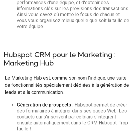
performances d'une équipe, et d'obtenir des
informations clés sur les prévisions des transactions.
Ainsi vous savez où mettre le focus de chacun et
vous vous organisez mieux quelle que soit la taille de
votre équipe.
Hubspot CRM pour le Marketing :
Marketing Hub
Le Marketing Hub est, comme son nom l’indique, une suite
de fonctionnalités spécialement dédiées à la génération de
leads et à la communication.
Génération de prospects
: Hubspot permet de créer
des formulaires à intégrer dans ses pages Web. Les
contacts qui s'inscrivent par ce biais s'intègrent
ensuite automatiquement dans le CRM Hubspot. Trop
facile !