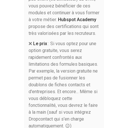
vous pouvez bénéficier de ces
modules et continuer à vous former
à votre métier.
Hubspot Academy
propose des certifications qui sont
très valorisées par les recruteurs.
❌
Le prix
: Si vous optez pour une
option gratuite, vous serez
rapidement confrontés aux
limitations des formules basiques.
Par exemple, la version gratuite ne
permet pas de fusionner les
doublons de fiches contacts et
d'entreprises. Et encore... Même si
vous débloquez cette
fonctionnalité, vous devrez le faire
à la main (sauf si vous intégrez
Dropcontact qui s'en charge
automatiquement. 😉)