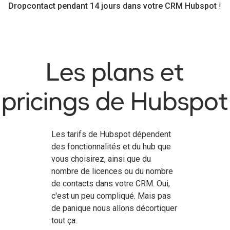
Dropcontact pendant 14 jours dans votre CRM Hubspot
!
Les plans et
pricings de Hubspot
Les tarifs de Hubspot dépendent
des fonctionnalités et du hub que
vous choisirez, ainsi que du
nombre de licences ou du nombre
de contacts dans votre CRM. Oui,
c'est un peu compliqué. Mais pas
de panique nous allons décortiquer
tout ça.