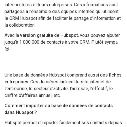
interlocuteurs et leurs entreprises. Ces informations sont
partagées à l'ensemble des équipes internes qui utilisent
le CRM Hubspot afin de faciliter le partage d'information et
la collaboration.
Avec la
version gratuite de Hubspot
, vous pouvez ajouter
jusqu'à 1 000 000 de contacts à votre CRM. Plutôt sympa
😍
Une base de données Hubspot comprend aussi des
fiches
entreprises
. Ces dernières incluent le site internet de
l'entreprise, le secteur d'activité, l'adresse, l'effectif, le
chiffre d’affaires annuel, etc.
Comment importer sa base de données de contacts
dans Hubspot ?
Hubspot permet d'importer facilement ses contacts depuis