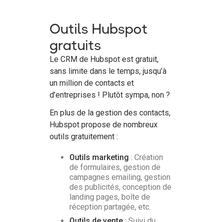
Outils Hubspot
gratuits
Le CRM de Hubspot est gratuit,
sans limite dans le temps, jusqu’à
un million de contacts et
d’entreprises ! Plutôt sympa, non ?
En plus de la gestion des contacts,
Hubspot propose de nombreux
outils gratuitement :
Outils marketing
: Création
de formulaires, gestion de
campagnes emailing, gestion
des publicités, conception de
landing pages, boîte de
réception partagée, etc.
Outils de vente
: Suivi du