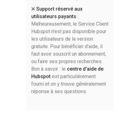
❌
Support réservé aux
utilisateurs payants
:
Malheureusement, le Service Client
Hubspot n'est pas disponible pour
les utilisateurs de la version
gratuite. Pour bénéficier d'aide, il
faut avoir souscrit un abonnement,
ou faire ses propres recherches.
Bon à savoir : le
centre d'aide de
Hubspot
est particulièrement
fourni et on y trouve généralement
réponse à ses questions.