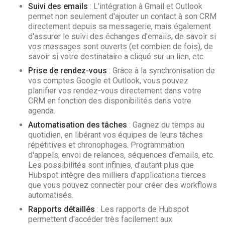
Suivi des emails
: L'intégration à Gmail et Outlook
permet non seulement d'ajouter un contact à son CRM
directement depuis sa messagerie, mais également
d'assurer le suivi des échanges d'emails, de savoir si
vos messages sont ouverts (et combien de fois), de
savoir si votre destinataire a cliqué sur un lien, etc.
Prise de rendez-vous
: Grâce à la synchronisation de
vos comptes Google et Outlook, vous pouvez
planifier vos rendez-vous directement dans votre
CRM en fonction des disponibilités dans votre
agenda.
Automatisation des tâches
: Gagnez du temps au
quotidien, en libérant vos équipes de leurs tâches
répétitives et chronophages. Programmation
d'appels, envoi de relances, séquences d'emails, etc.
Les possibilités sont infinies, d'autant plus que
Hubspot intègre des milliers d'applications tierces
que vous pouvez connecter pour créer des workflows
automatisés.
Rapports détaillés
: Les rapports de Hubspot
permettent d'accéder très facilement aux