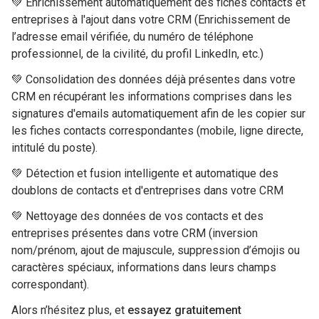
💚 Enrichissement automatiquement des fiches contacts et
entreprises à l'ajout dans votre CRM (Enrichissement de
l’adresse email vérifiée, du numéro de téléphone
professionnel, de la civilité, du profil LinkedIn, etc.)
💚 Consolidation des données déjà présentes dans votre
CRM en récupérant les informations comprises dans les
signatures d'emails automatiquement afin de les copier sur
les fiches contacts correspondantes (mobile, ligne directe,
intitulé du poste).
💚 Détection et fusion intelligente et automatique des
doublons de contacts et d'entreprises dans votre CRM
💚 Nettoyage des données de vos contacts et des
entreprises présentes dans votre CRM (inversion
nom/prénom, ajout de majuscule, suppression d’émojis ou
caractères spéciaux, informations dans leurs champs
correspondant).
Alors n’hésitez plus, et
essayez gratuitement