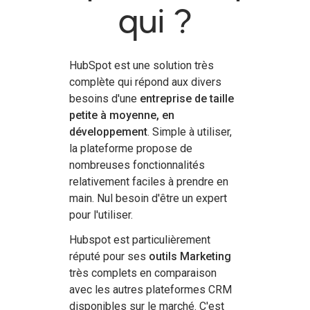
qui ?
HubSpot est une solution très
complète qui répond aux divers
besoins d'une
entreprise de taille
petite à moyenne, en
développement
. Simple à utiliser,
la plateforme propose de
nombreuses fonctionnalités
relativement faciles à prendre en
main. Nul besoin d'être un expert
pour l'utiliser.
Hubspot est particulièrement
réputé pour ses
outils Marketing
très complets en comparaison
avec les autres plateformes CRM
disponibles sur le marché. C'est