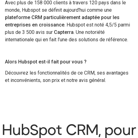
Avec plus de 158 000 clients à travers 120 pays dans le
monde, Hubspot se définit aujourd'hui comme une
plateforme CRM particulièrement adaptée pour les
entreprises en croissance
. Hubspot est noté 4,5/5 parmi
plus de 3 500 avis sur
Capterra
. Une notoriété
internationale qui en fait l’une des solutions de référence.
Alors Hubspot est-il fait pour vous ?
Découvrez les fonctionnalités de ce CRM, ses avantages
et inconvénients, son prix et notre avis général.
HubSpot CRM, pour