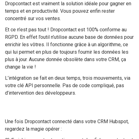
Dropcontact est vraiment la solution idéale pour gagner en
temps et en productivité. Vous pouvez enfin rester
concentré sur vos ventes.
Et ce n’est pas tout ! Dropcontact est 100% conforme au
RGPD. En effet l’outil n’utilise aucune base de données pour
enrichir les vôtres. Il fonctionne grâce à un algorithme, ce
qui lui permet en plus de toujours fournir les données les
plus à jour. Aucune donnée obsolète dans votre CRM, ça
change la vie !
L’intégration se fait en deux temps, trois mouvements, via
votre clé API personnelle. Pas de code compliqué, pas
d’intervention des développeurs.
Une fois Dropcontact connecté dans votre CRM Hubspot,
regardez la magie opérer :