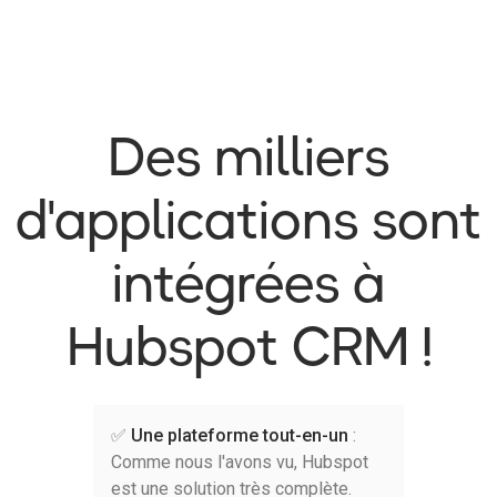
Des milliers
d'applications sont
intégrées à
Hubspot CRM !
✅
Une plateforme tout-en-un
:
Comme nous l'avons vu, Hubspot
est une solution très complète.