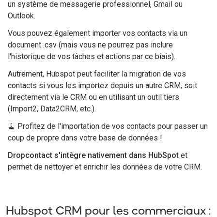
un système de messagerie professionnel, Gmail ou
Outlook.
Vous pouvez également importer vos contacts via un
document .csv (mais vous ne pourrez pas inclure
l'historique de vos tâches et actions par ce biais).
Autrement, Hubspot peut faciliter la migration de vos
contacts si vous les importez depuis un autre CRM, soit
directement via le CRM ou en utilisant un outil tiers
(Import2, Data2CRM, etc.).
🧹 Profitez de l'importation de vos contacts pour passer un
coup de propre dans votre base de données !
Dropcontact s'intègre nativement dans HubSpot
et
permet de nettoyer et enrichir les données de votre CRM.
Hubspot CRM pour les commerciaux :