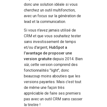
donc une solution idéale si vous
cherchez un outil multifonction,
avec un focus sur la génération de
lead et la communication.
Si vous n'avez jamais utilisé de
CRM et que vous souhaitez tester
sans investissement de temps
et/ou d'argent,
HubSpot a
l'avantage de proposer une
version gratuite
depuis 2014. Bien
sûr, cette version comprend des
fonctionnalités "light", donc
beaucoup moins abouties que les
versions payantes. Mais c'est tout
de même une façon très
appréciable de faire ses premiers
pas avec un outil CRM sans casser
la tirelire !