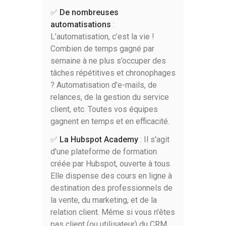
✅
De nombreuses
automatisations
:
L’automatisation, c’est la vie !
Combien de temps gagné par
semaine à ne plus s’occuper des
tâches répétitives et chronophages
? Automatisation d’e-mails, de
relances, de la gestion du service
client, etc. Toutes vos équipes
gagnent en temps et en efficacité.
✅
La Hubspot Academy
: Il s'agit
d'une plateforme de formation
créée par Hubspot, ouverte à tous.
Elle dispense des cours en ligne à
destination des professionnels de
la vente, du marketing, et de la
relation client. Même si vous n'êtes
pas client (ou utilisateur) du CRM,