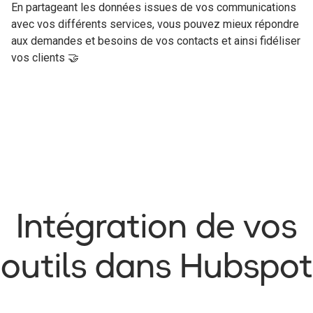
En partageant les données issues de vos communications
avec vos différents services, vous pouvez mieux répondre
aux demandes et besoins de vos contacts et ainsi fidéliser
vos clients 🤝
Intégration de vos
outils dans Hubspot