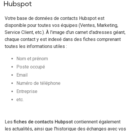
Hubspot
Votre base de données de contacts Hubspot est
disponible pour toutes vos équipes (Ventes, Marketing,
Service Client, etc.). À l'image d'un carnet d'adresses géant,
chaque contact y est indexé dans des fiches comprenant
toutes les informations utiles :
Nom et prénom
Poste occupé
Email
Numéro de téléphone
Entreprise
etc.
Les
fiches de contacts Hubpsot
contiennent également
les actualités, ainsi que l'historique des échanges avec vos