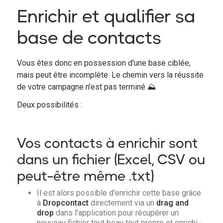
Enrichir et qualifier sa
base de contacts
Vous êtes donc en possession d'une base ciblée,
mais peut être incomplète. Le chemin vers la réussite
de votre campagne n'est pas terminé ⛰
Deux possibilités :
Vos contacts à enrichir sont
dans un fichier (Excel, CSV ou
peut-être même .txt)
Il est alors possible d'enrichir cette base grâce
à
Dropcontact
directement via un
drag and
drop
dans l'application pour récupérer un
nouveau fichier tout beau tout propre et enrichi ;