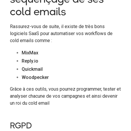
cold emails
Rassurez-vous de suite, il existe de très bons
logiciels SaaS pour automatiser vos workflows de
cold emails comme :
MixMax
Reply.io
Quickmail
Woodpecker
Grâce à ces outils, vous pourrez programmer, tester et
analyser chacune de vos campagnes et ainsi devenir
un roi du cold email
RGPD