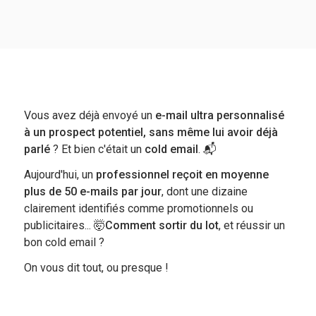
Vous avez déjà envoyé un
e-mail ultra personnalisé
à un prospect potentiel, sans même lui avoir déjà
parlé
? Et bien c'était un
cold email
. 📬
Aujourd'hui, un
professionnel reçoit en moyenne
plus de 50 e-mails par jour
, dont une dizaine
clairement identifiés comme promotionnels ou
publicitaires... 🤯
Comment sortir du lot
, et réussir un
bon cold email ?
On vous dit tout, ou presque !