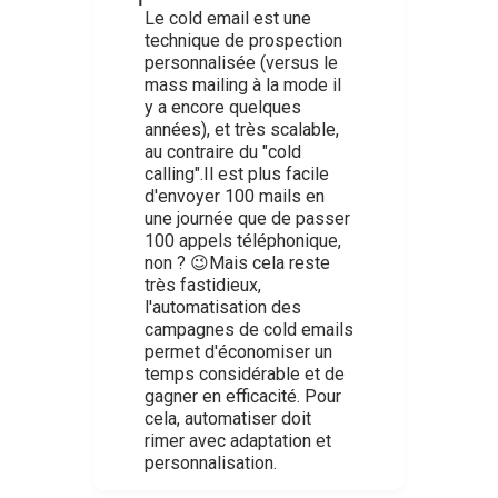
Le cold email est une
technique de prospection
personnalisée (versus le
mass mailing à la mode il
y a encore quelques
années), et très scalable,
au contraire du "cold
calling".Il est plus facile
d'envoyer 100 mails en
une journée que de passer
100 appels téléphonique,
non ? 😉Mais cela reste
très fastidieux,
l'automatisation des
campagnes de cold emails
permet d'économiser un
temps considérable et de
gagner en efficacité. Pour
cela, automatiser doit
rimer avec adaptation et
personnalisation.