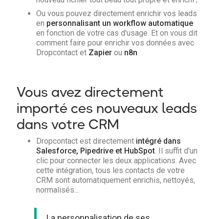
Ou vous pouvez directement enrichir vos leads
en
personnalisant un workflow automatique
en fonction de votre cas d'usage. Et on vous dit
comment faire pour enrichir vos données avec
Dropcontact et
Zapier
ou
n8n
Vous avez directement
importé ces nouveaux leads
dans votre CRM
Dropcontact est directement
intégré dans
Salesforce
,
Pipedrive
et
HubSpot
. Il suffit d'un
clic pour connecter les deux applications. Avec
cette intégration, tous les contacts de votre
CRM sont automatiquement enrichis, nettoyés,
normalisés...
La personnalisation de ses