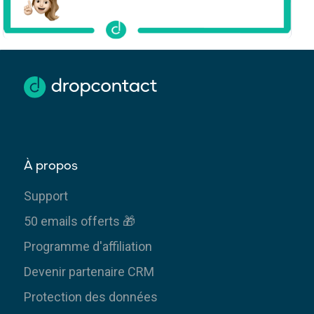
À propos
Support
50 emails offerts 🎁
Programme d'affiliation
Devenir partenaire CRM
Protection des données