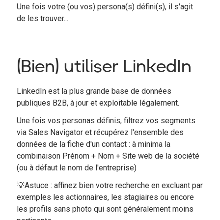
Une fois votre (ou vos) persona(s) défini(s), il s'agit
de les trouver...
(Bien) utiliser LinkedIn
LinkedIn est la plus grande base de données
publiques B2B, à jour et exploitable légalement.
Une fois vos personas définis, filtrez vos segments
via Sales Navigator et récupérez l'ensemble des
données de la fiche d'un contact : à minima la
combinaison Prénom + Nom + Site web de la société
(ou à défaut le nom de l'entreprise)
💡Astuce : affinez bien votre recherche en excluant par
exemples les actionnaires, les stagiaires ou encore
les profils sans photo qui sont généralement moins