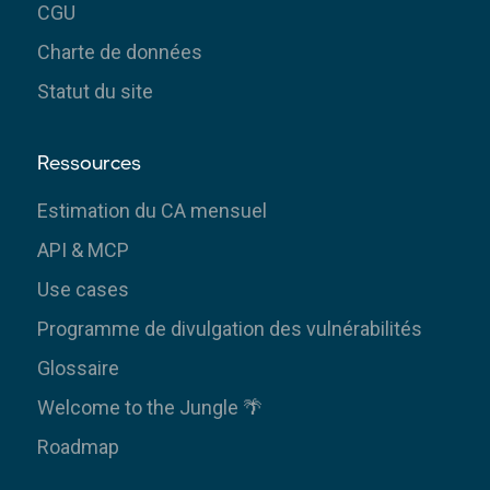
CGU
Charte de données
Statut du site
Ressources
Estimation du CA mensuel
API & MCP
Use cases
Programme de divulgation des vulnérabilités
Glossaire
Welcome to the Jungle 🌴
Roadmap