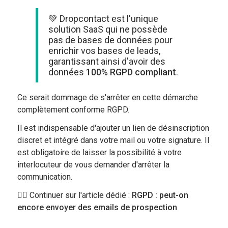
💚 Dropcontact est l'unique
solution SaaS qui ne possède
pas de bases de données pour
enrichir vos bases de leads,
garantissant ainsi d'avoir des
données
100% RGPD compliant
.
Ce serait dommage de s'arrêter en cette démarche
complètement conforme RGPD.
Il est indispensable d'ajouter un lien de désinscription
discret et intégré dans votre mail ou votre signature. Il
est obligatoire de laisser la possibilité à votre
interlocuteur de vous demander d'arrêter la
communication.
👉🏻 Continuer sur l'article dédié :
RGPD : peut-on
encore envoyer des emails de prospection