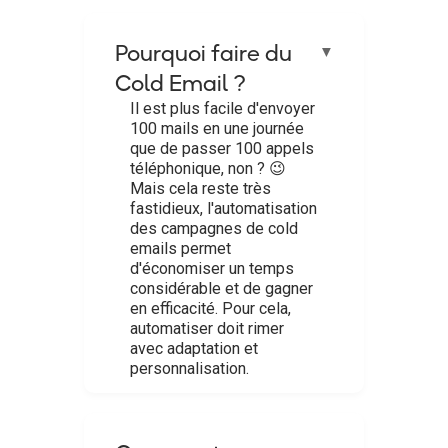
Pourquoi faire du
▼
Cold Email ?
Il est plus facile d'envoyer
100 mails en une journée
que de passer 100 appels
téléphonique, non ? 😉
Mais cela reste très
fastidieux, l'automatisation
des campagnes de cold
emails permet
d'économiser un temps
considérable et de gagner
en efficacité. Pour cela,
automatiser doit rimer
avec adaptation et
personnalisation.