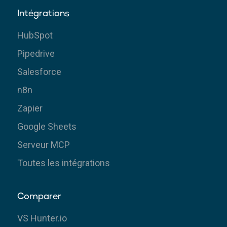
Intégrations
HubSpot
Pipedrive
Salesforce
n8n
Zapier
Google Sheets
Serveur MCP
Toutes les intégrations
Comparer
VS Hunter.io