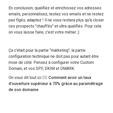
En conclusion, qualifiez et enrichissez vos adresses
emails, personnalisez, testez vos emails et ne restez
pas figés, adaptez ! ll ne vous restera plus qu'à closer
ces prospects "chauffés" et ultra qualifiés. Pour cela
on vous laisse faire, c'est votre métier ;)
Ça c'était pour la partie "marketing", la partie
configuration technique ne doit pas pour autant être
mise de côté. Pensez à configurer votre Custom
Domain, et vos SPF, DKIM et DMARK.
On vous dit tout ici
👉🏻 Comment avoir un taux
d’ouverture supérieur à 70% grâce au paramétrage
de son domaine