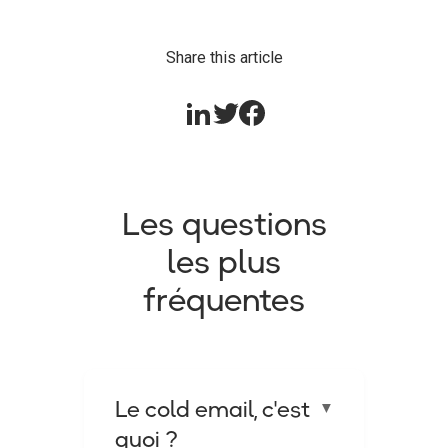
Share this article
Les questions
les plus
fréquentes
Le cold email, c'est
▼
quoi ?