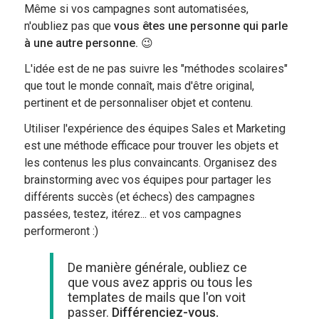
Même si vos campagnes sont automatisées,
n'oubliez pas que
vous êtes une personne qui parle
à une autre personne.
😉
L'idée est de ne pas suivre les "méthodes scolaires"
que tout le monde connaît, mais d'être original,
pertinent et de personnaliser objet et contenu.
Utiliser l'expérience des équipes Sales et Marketing
est une méthode efficace pour trouver les objets et
les contenus les plus convaincants. Organisez des
brainstorming avec vos équipes pour partager les
différents succès (et échecs) des campagnes
passées, testez, itérez... et vos campagnes
performeront :)
De manière générale, oubliez ce
que vous avez appris ou tous les
templates de mails que l'on voit
passer.
Différenciez-vous.