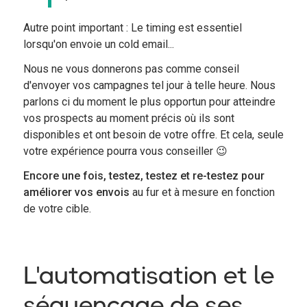
Autre point important : Le timing est essentiel
lorsqu'on envoie un cold email...
Nous ne vous donnerons pas comme conseil
d'envoyer vos campagnes tel jour à telle heure. Nous
parlons ci du moment le plus opportun pour atteindre
vos prospects au moment précis où ils sont
disponibles et ont besoin de votre offre. Et cela, seule
votre expérience pourra vous conseiller 😉
Encore une fois, testez, testez et re-testez pour
améliorer vos envois
au fur et à mesure en fonction
de votre cible.
L'automatisation et le
séquençage de ses