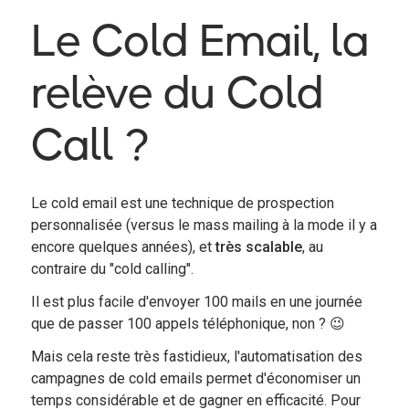
Le Cold Email, la
relève du Cold
Call ?
Le cold email est une technique de prospection
personnalisée (versus le mass mailing à la mode il y a
encore quelques années), et
très scalable
, au
contraire du "cold calling".
Il est plus facile d'envoyer 100 mails en une journée
que de passer 100 appels téléphonique, non ? 😉
Mais cela reste très fastidieux, l'automatisation des
campagnes de cold emails permet d'économiser un
temps considérable et de gagner en efficacité. Pour