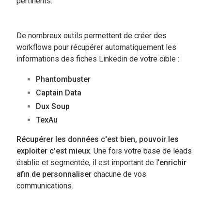
pertinents.
De nombreux outils permettent de créer des
workflows pour récupérer automatiquement les
informations des fiches Linkedin de votre cible :
Phantombuster
Captain Data
Dux Soup
TexAu
Récupérer les données c'est bien, pouvoir les
exploiter c'est mieux
. Une fois votre base de leads
établie et segmentée, il est important de l'
enrichir
afin de personnaliser
chacune de vos
communications.