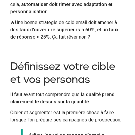
cela,
automatiser doit rimer avec adaptation et
personnalisation
.
🔥Une bonne stratégie de cold email doit amener à
des
taux d'ouverture supérieurs à 60%, et un taux
de réponse > 25%.
Ça fait rêver non ?
Définissez votre cible
et vos personas
Il faut avant tout comprendre que l
a qualité prend
clairement le dessus sur la quantité
.
Cibler et segmenter est la première chose à faire
lorsque l'on prépare ses campagnes de prospection.