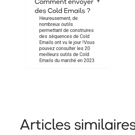
Comment envoyer
▼
des Cold Emails ?
Heureusement, de
nombreux outils
permettant de construires
des séquences de Cold
Emails ont vu le jour !Vous
pouvez consulter les 20
meilleurs outils de Cold
Emails du marché en 2023
Articles similaire