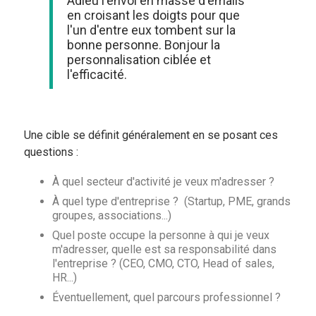
Adieu l'envoi en masse d'emails
en croisant les doigts pour que
l'un d'entre eux tombent sur la
bonne personne. Bonjour la
personnalisation ciblée et
l'efficacité.
Une cible se définit généralement en se posant ces
questions :
À quel secteur d'activité je veux m'adresser ?
À quel type d'entreprise ? (Startup, PME, grands
groupes, associations...)
Quel poste occupe la personne à qui je veux
m'adresser, quelle est sa responsabilité dans
l'entreprise ? (CEO, CMO, CTO, Head of sales,
HR...)
Éventuellement, quel parcours professionnel ?