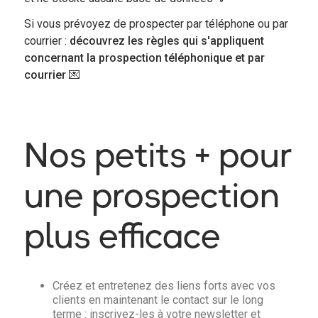
Si vous prévoyez de prospecter par téléphone ou par
courrier :
découvrez les règles qui s'appliquent
concernant la prospection téléphonique et par
courrier
💌
Nos petits + pour
une prospection
plus efficace
Créez et entretenez des liens forts avec vos
clients en maintenant le contact sur le long
terme : inscrivez-les à votre newsletter et