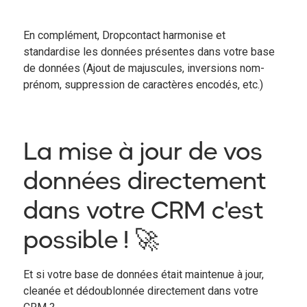
En complément, Dropcontact harmonise et
standardise les données présentes dans votre base
de données (Ajout de majuscules, inversions nom-
prénom, suppression de caractères encodés, etc.)
La mise à jour de vos
données directement
dans votre CRM c'est
possible ! 🚀
Et si votre base de données était maintenue à jour,
cleanée et dédoublonnée directement dans votre