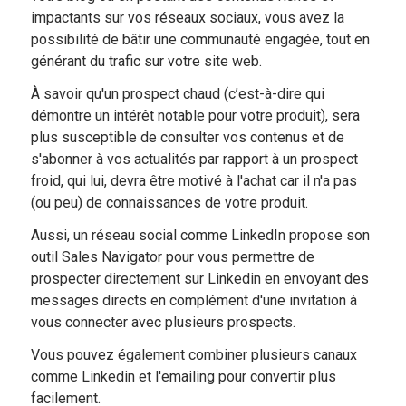
impactants sur vos réseaux sociaux, vous avez la
possibilité de bâtir une communauté engagée, tout en
générant du trafic sur votre site web.
À savoir qu'un prospect chaud (c’est-à-dire qui
démontre un intérêt notable pour votre produit), sera
plus susceptible de consulter vos contenus et de
s'abonner à vos actualités par rapport à un prospect
froid, qui lui, devra être motivé à l'achat car il n'a pas
(ou peu) de connaissances de votre produit.
Aussi, un réseau social comme LinkedIn propose son
outil Sales Navigator pour vous permettre de
prospecter directement sur Linkedin en envoyant des
messages directs en complément d'une invitation à
vous connecter avec plusieurs prospects.
Vous pouvez également combiner plusieurs canaux
comme Linkedin et l'emailing pour convertir plus
facilement.