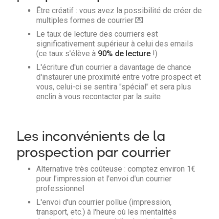
Être créatif : vous avez la possibilité de créer de
multiples formes de courrier 💌
Le taux de lecture des courriers est
significativement supérieur à celui des emails
(ce taux s'élève à
90% de lecture
!)
L'écriture d'un courrier a davantage de chance
d'instaurer une proximité entre votre prospect et
vous, celui-ci se sentira "spécial" et sera plus
enclin à vous recontacter par la suite
Les inconvénients de la
prospection par courrier
Alternative très coûteuse : comptez environ 1€
pour l'impression et l'envoi d'un courrier
professionnel
L'envoi d'un courrier pollue (impression,
transport, etc.) à l'heure où les mentalités