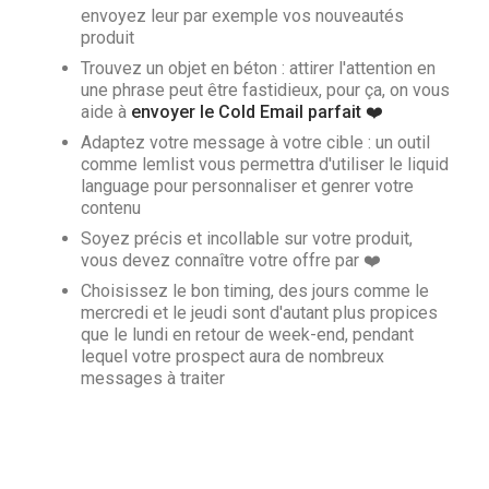
envoyez leur par exemple vos nouveautés
produit
Trouvez un objet en béton : attirer l'attention en
une phrase peut être fastidieux, pour ça, on vous
aide à
envoyer le Cold Email parfait ❤️
Adaptez votre message à votre cible : un outil
comme lemlist vous permettra d'utiliser le liquid
language pour personnaliser et genrer votre
contenu
Soyez précis et incollable sur votre produit,
vous devez connaître votre offre par ❤️
Choisissez le bon timing, des jours comme le
mercredi et le jeudi sont d'autant plus propices
que le lundi en retour de week-end, pendant
lequel votre prospect aura de nombreux
messages à traiter