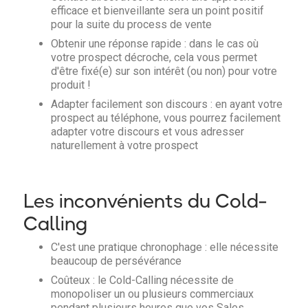
efficace et bienveillante sera un point positif
pour la suite du process de vente
Obtenir une réponse rapide : dans le cas où
votre prospect décroche, cela vous permet
d'être fixé(e) sur son intérêt (ou non) pour votre
produit !
Adapter facilement son discours : en ayant votre
prospect au téléphone, vous pourrez facilement
adapter votre discours et vous adresser
naturellement à votre prospect
Les inconvénients du Cold-
Calling
C'est une pratique chronophage : elle nécessite
beaucoup de persévérance
Coûteux : le Cold-Calling nécessite de
monopoliser un ou plusieurs commerciaux
pendant plusieurs heures que vos Sales