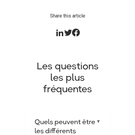
Share this article
Les questions
les plus
fréquentes
Quels peuvent être
▼
les différents