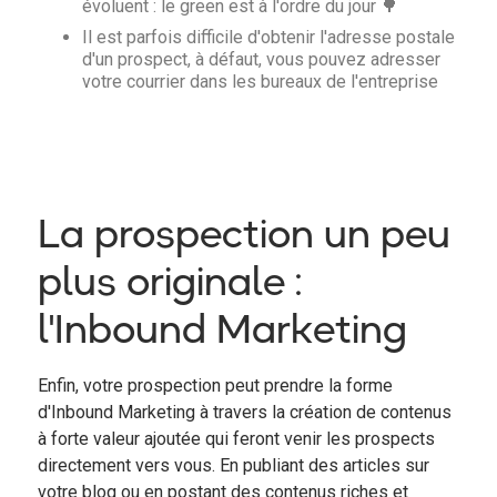
évoluent : le green est à l'ordre du jour 🌳
Il est parfois difficile d'obtenir l'adresse postale
d'un prospect, à défaut, vous pouvez adresser
votre courrier dans les bureaux de l'entreprise
La prospection un peu
plus originale :
l'Inbound Marketing
Enfin, votre prospection peut prendre la forme
d'Inbound Marketing à travers la création de contenus
à forte valeur ajoutée qui feront venir les prospects
directement vers vous. En publiant des articles sur
votre blog ou en postant des contenus riches et