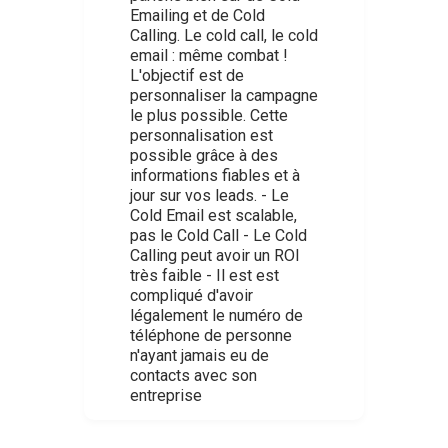
Emailing et de Cold
Calling. Le cold call, le cold
email : même combat !
L'objectif est de
personnaliser la campagne
le plus possible. Cette
personnalisation est
possible grâce à des
informations fiables et à
jour sur vos leads. - Le
Cold Email est scalable,
pas le Cold Call - Le Cold
Calling peut avoir un ROI
très faible - Il est est
compliqué d'avoir
légalement le numéro de
téléphone de personne
n'ayant jamais eu de
contacts avec son
entreprise