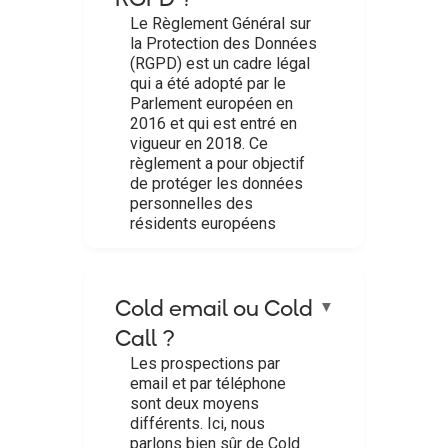
Le Règlement Général sur
la Protection des Données
(RGPD) est un cadre légal
qui a été adopté par le
Parlement européen en
2016 et qui est entré en
vigueur en 2018. Ce
règlement a pour objectif
de protéger les données
personnelles des
résidents européens
Cold email ou Cold
▼
Call ?
Les prospections par
email et par téléphone
sont deux moyens
différents. Ici, nous
parlons bien sûr de Cold