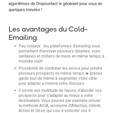
algorithmes de Dropcontact le génèrent pour vous en
quelques minutes !
Les avantages du Cold-
Emailing
Peu coûteux : les plateformes d'emailing vous
permettent d'envoyer plusieurs dizaines, voire
centaines et milliers de mails en même temps, à
moindre coût!
Possibilité de combiner les envois pour joindre
plusieurs prospects en même temps 🔥 prenez
garde tout de même à segmenter votre cible
pour adapter a minima votre discours
Il existe une multitude de façons d'aborder vos
prospects pour s'adapter au mieux à votre
destinataire. Vous pouvez par exemple utiliser
la méthode AIDA, acronyme d'Attention, Intérêt,
Action et Désir, qui vise à solliciter ces 4