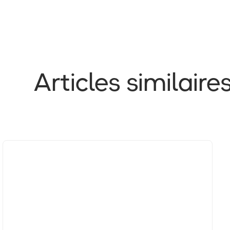
Articles similaire