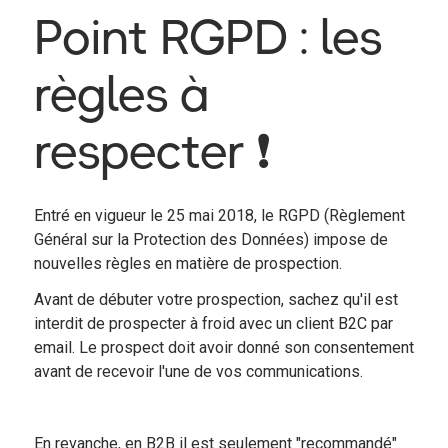
Point RGPD : les
règles à
respecter ❗️
Entré en vigueur le 25 mai 2018, le RGPD (Règlement
Général sur la Protection des Données) impose de
nouvelles règles en matière de prospection.
Avant de débuter votre prospection, sachez qu'il est
interdit de prospecter à froid avec un client B2C par
email. Le prospect doit avoir donné son consentement
avant de recevoir l'une de vos communications.
En revanche, en B2B il est seulement "recommandé"