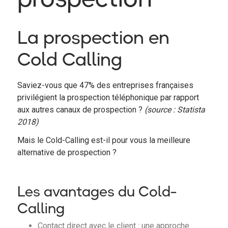
La prospection en
Cold Calling
Saviez-vous que 47% des entreprises françaises
privilégient la prospection téléphonique par rapport
aux autres canaux de prospection ?
(source : Statista
2018)
Mais le Cold-Calling est-il pour vous la meilleure
alternative de prospection ?
Les avantages du Cold-
Calling
Contact direct avec le client : une approche