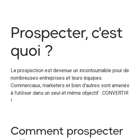
Prospecter, c'est
quoi ?
La prospection est devenue un incontournable pour de
nombreuses entreprises et leurs équipes.
Commerciaux, marketers et bien d'autres sont amenés
à l'utiliser dans un seul et même objectif : CONVERTIR
!
Comment prospecter