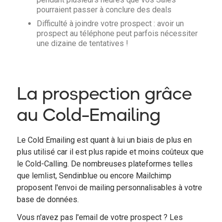
pourraient passer à conclure des deals
Difficulté à joindre votre prospect : avoir un
prospect au téléphone peut parfois nécessiter
une dizaine de tentatives !
La prospection grâce
au Cold-Emailing
Le Cold Emailing est quant à lui un biais de plus en
plus utilisé car il est plus rapide et moins coûteux que
le Cold-Calling. De nombreuses plateformes telles
que lemlist, Sendinblue ou encore Mailchimp
proposent l'envoi de mailing personnalisables à votre
base de données.
Vous n'avez pas l'email de votre prospect ? Les