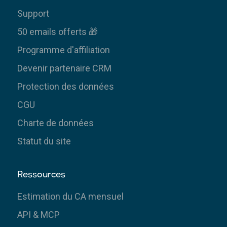
Support
50 emails offerts 🎁
Programme d'affiliation
Devenir partenaire CRM
Protection des données
CGU
Charte de données
Statut du site
Ressources
Estimation du CA mensuel
API & MCP