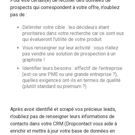
Pour être certain(e) de récolter des données de
prospects qui correspondent à votre offre, n'oubliez
pas de :
Délimiter votre cible : les décideurs étant
prioritaires dans votre recherche car ce sont eux
qui évalueront l'utilité de votre produit
Vous renseigner sur leur activité : vous n'allez
pas vendre une solution de prospection à un
graphiste !
Identifier leurs besoins : effectif de l'entreprise
(est-ce une PME ou une grande entreprise ?),
quelles exigences ont-ils en termes de qualité
(plutôt standard ou premium ?)
Après avoir identifié et scrapé vos précieux leads,
n'oubliez pas de renseigner leurs informations de
contacts dans votre CRM (Dropcontact vous aide à
enrichir et mettre à jour votre base de données en