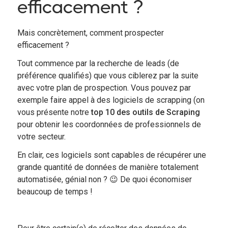
efficacement ?
Mais concrètement, comment prospecter
efficacement ?
Tout commence par la recherche de leads (de
préférence qualifiés) que vous ciblerez par la suite
avec votre plan de prospection. Vous pouvez par
exemple faire appel à des logiciels de scrapping (on
vous présente notre
top 10 des outils de Scraping
pour obtenir les coordonnées de professionnels de
votre secteur.
En clair, ces logiciels sont capables de récupérer une
grande quantité de données de manière totalement
automatisée, génial non ? 😉 De quoi économiser
beaucoup de temps !