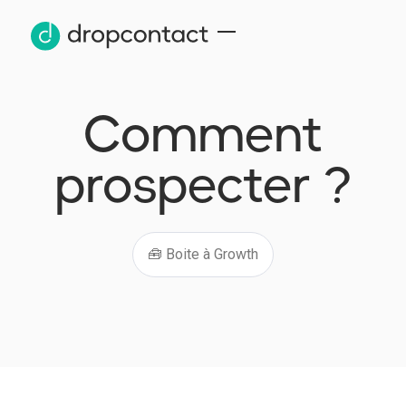
Comment
prospecter ?
🧰 Boite à Growth