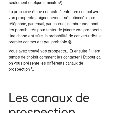
seulement quelques minutes!)
La prochaine étape consiste à entrer en contact avec
vos prospects soigneusement sélectionnés : par
téléphone, par email, par courrier, nombreuses sont
les possibilités pour tenter de joindre vos prospects.
Une chose est sûre, la probabilité de convertir dès le
premier contact est peu probable 😣
Vous avez trouvé vos prospects… Et ensuite ? Il est
temps de choisir comment les contacter ! Et pour ça,
on vous présente les différents canaux de
prospection 🚀
Les canaux de
prospection