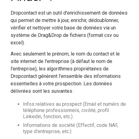
Dropcontact est un outil d'enrichissement de données
qui permet de mettre à jour, enrichir, dédoublonner,
vérifier et nettoyer votre base de données via un
système de Drag&Drop de fichiers (format csv ou
excel).
Avec seulement le prénom, le nom du contact et le
site internet de l'entreprise (à défaut le nom de
l'entreprise), les algorithmes propriétaires de
Dropcontact génèrent l'ensemble des informations
essentielles à votre prospection. Les données
délivrées sont les suivantes :
Infos relatives au prospect (Email et numéro de
téléphone professionnels, civilité, profil
Linkedin, fonction, etc.)
Informations de société (Effectif, code NAF,
type d'entreprise, etc.)