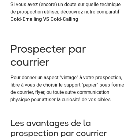
Si vous avez (encore) un doute sur quelle technique
de prospection utiliser, découvrez notre comparatif
Cold-Emailing VS Cold-Calling
Prospecter par
courrier
Pour donner un aspect "vintage" à votre prospection,
libre à vous de choisir le support "papier" sous forme
de courrier, flyer, ou toute autre communication
physique pour attiser la curiosité de vos cibles.
Les avantages de la
prospection par courrier