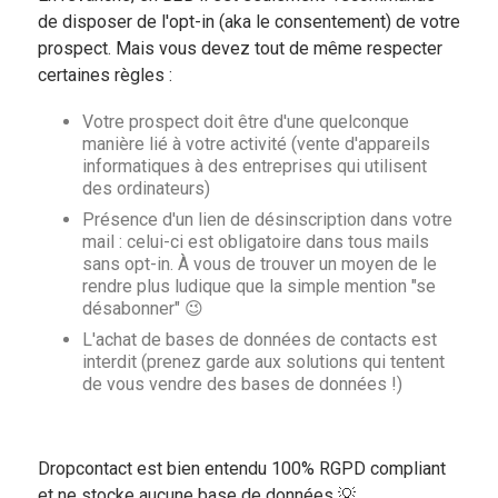
de disposer de l'opt-in (aka le consentement) de votre
prospect. Mais vous devez tout de même respecter
certaines règles :
Votre prospect doit être d'une quelconque
manière lié à votre activité (vente d'appareils
informatiques à des entreprises qui utilisent
des ordinateurs)
Présence d'un lien de désinscription dans votre
mail : celui-ci est obligatoire dans tous mails
sans opt-in. À vous de trouver un moyen de le
rendre plus ludique que la simple mention "se
désabonner" 😉
L'achat de bases de données de contacts est
interdit (prenez garde aux solutions qui tentent
de vous vendre des bases de données !)
Dropcontact est bien entendu 100% RGPD compliant
et ne stocke aucune base de données 💡