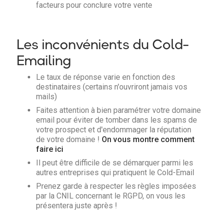
facteurs pour conclure votre vente
Les inconvénients du Cold-
Emailing
Le taux de réponse varie en fonction des
destinataires (certains n'ouvriront jamais vos
mails)
Faites attention à bien paramétrer votre domaine
email pour éviter de tomber dans les spams de
votre prospect et d'endommager la réputation
de votre domaine !
On vous montre comment
faire ici
Il peut être difficile de se démarquer parmi les
autres entreprises qui pratiquent le Cold-Email
Prenez garde à respecter les règles imposées
par la CNIL concernant le RGPD, on vous les
présentera juste après !