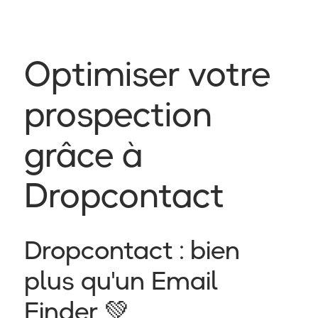
Optimiser votre
prospection
grâce à
Dropcontact
Dropcontact : bien
plus qu'un Email
Finder 💚