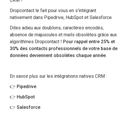
CRM ?
Dropcontact le fait pour vous en s'intégrant
nativement dans Pipedrive, HubSpot et Salesforce.
Dites adieu aux doublons, caractères encodés,
absence de majuscules et mails obsolètes grâce aux
algorithmes Dropcontact !
Pour rappel entre 25% et
30% des contacts professionnels de votre base de
données deviennent obsolètes chaque année.
En savoir plus sur les intégrations natives CRM :
👉 Pipedrive
👉 HubSpot
👉 Salesforce