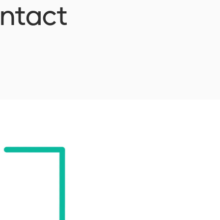
ntact