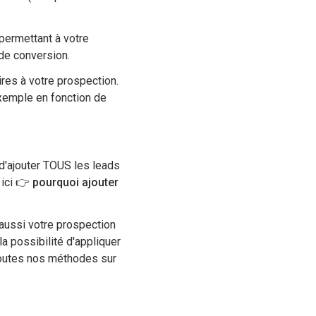
permettant à votre
 de conversion.
res à votre prospection.
exemple en fonction de
 d'ajouter TOUS les leads
 ici
👉 pourquoi ajouter
aussi votre prospection
a possibilité d'appliquer
 toutes nos méthodes sur