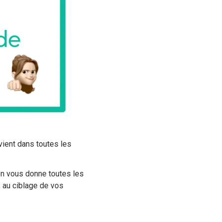
ient dans toutes les
 on vous donne toutes les
, au ciblage de vos