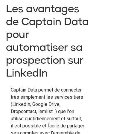
Les avantages
de Captain Data
pour
automatiser sa
prospection sur
LinkedIn
Captain Data permet de connecter
très simplement les services tiers
(LinkedIn, Google Drive,
Dropcontact, lemlist...) que l'on
utilise quotidiennement et surtout,
il est possible et facile de partager
ses comptes avec l'ensemble de