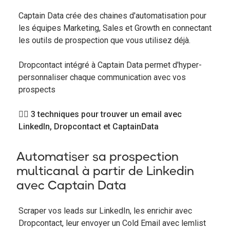
Captain Data crée des chaines d'automatisation pour
les équipes Marketing, Sales et Growth en connectant
les outils de prospection que vous utilisez déjà.
Dropcontact intégré à Captain Data permet d'hyper-
personnaliser chaque communication avec vos
prospects
👉🏻 3 techniques pour trouver un email avec
LinkedIn, Dropcontact et CaptainData
Automatiser sa prospection
multicanal à partir de Linkedin
avec Captain Data
Scraper vos leads sur LinkedIn, les enrichir avec
Dropcontact, leur envoyer un Cold Email avec lemlist