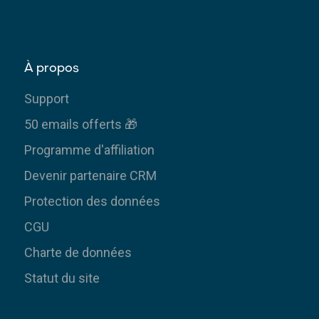
À propos
Support
50 emails offerts 🎁
Programme d'affiliation
Devenir partenaire CRM
Protection des données
CGU
Charte de données
Statut du site