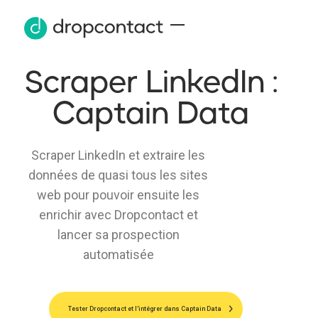
Scraper LinkedIn :
Captain Data
Scraper LinkedIn et extraire les
données de quasi tous les sites
web pour pouvoir ensuite les
enrichir avec Dropcontact et
lancer sa prospection
automatisée
Tester Dropcontact et l'intégrer dans Captain Data