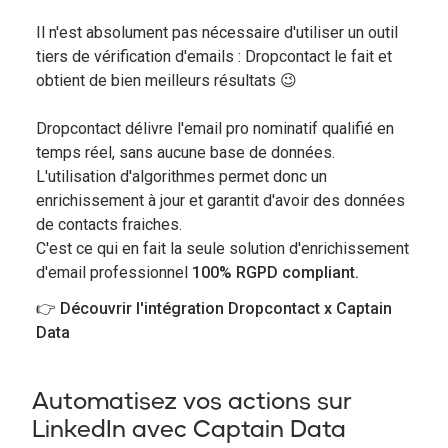
Il n'est absolument pas nécessaire d'utiliser un outil
tiers de vérification d'emails : Dropcontact le fait et
obtient de bien meilleurs résultats 😉
Dropcontact délivre l'email pro nominatif qualifié en
temps réel, sans aucune base de données.
L'utilisation d'algorithmes permet donc un
enrichissement à jour et garantit d'avoir des données
de contacts fraiches.
C'est ce qui en fait la seule solution d'enrichissement
d'email professionnel
100% RGPD compliant.
👉 Découvrir l'intégration Dropcontact x Captain
Data
Automatisez vos actions sur
LinkedIn avec Captain Data