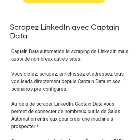
Scrapez LinkedIn avec Captain
Data
Captain Data automatise le scraping de LinkedIn mais
aussi de nombreux autres sites.
Vous ciblez, scrapez, enrichissez et adressez tous
vos leads directement depuis Captain Data et ses
scénarios pré-configurés.
Au-delà de scraper LinkedIn, Captain Data vous
permet de connecter de nombreux outils de Sales
Automation entre eux pour créer une machine à
prospecter !