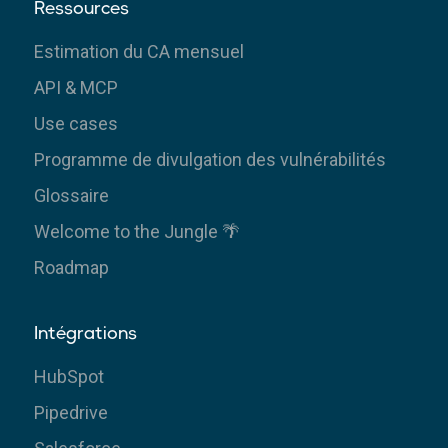
Ressources
Estimation du CA mensuel
API & MCP
Use cases
Programme de divulgation des vulnérabilités
Glossaire
Welcome to the Jungle 🌴
Roadmap
Intégrations
HubSpot
Pipedrive