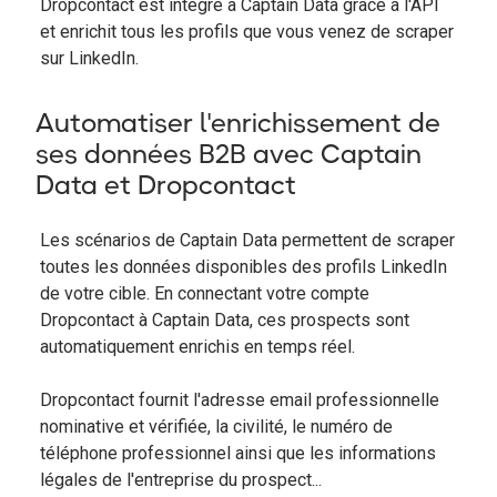
Dropcontact est intégré à Captain Data grâce à l'API
et enrichit tous les profils que vous venez de scraper
sur LinkedIn.
Automatiser l'enrichissement de
ses données B2B avec Captain
Data et Dropcontact
Les scénarios de Captain Data permettent de scraper
toutes les données disponibles des profils LinkedIn
de votre cible. En connectant votre compte
Dropcontact à Captain Data, ces prospects sont
automatiquement enrichis en temps réel.
Dropcontact fournit l'adresse email professionnelle
nominative et vérifiée, la civilité, le numéro de
téléphone professionnel ainsi que les informations
légales de l'entreprise du prospect...