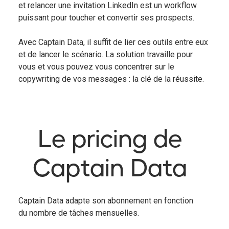
et relancer une invitation LinkedIn est un workflow
puissant pour toucher et convertir ses prospects.
Avec Captain Data, il suffit de lier ces outils entre eux
et de lancer le scénario. La solution travaille pour
vous et vous pouvez vous concentrer sur le
copywriting de vos messages : la clé de la réussite.
Le pricing de
Captain Data
Captain Data adapte son abonnement en fonction
du nombre de tâches mensuelles.