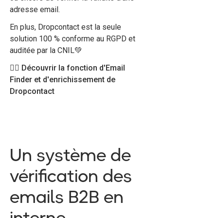
adresse email.
En plus, Dropcontact est la seule
solution 100 % conforme au RGPD et
auditée par la CNIL💚
👉🏻 Découvrir la fonction d'Email
Finder et d'enrichissement de
Dropcontact
Un système de
vérification des
emails B2B en
interne