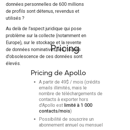
données personnelles de 600 millions
de profils sont détenus, revendus et
utilisés ?
Au delà de l'aspect juridique qui pose
problème sur la collecte (notamment en
Europe), sur le stockage et la revente
Pricing
de données nominatives, les risques
d'obsolescence de ces données sont
élevés.
Pricing de Apollo
A partir de 49$ / mois (crédits
emails illimités, mais le
nombre de téléchargements de
contacts à exporter hors
d'Apollo est
limité à 1 000
contacts/mois
)
Possibilité de souscrire un
abonnement annuel ou mensuel