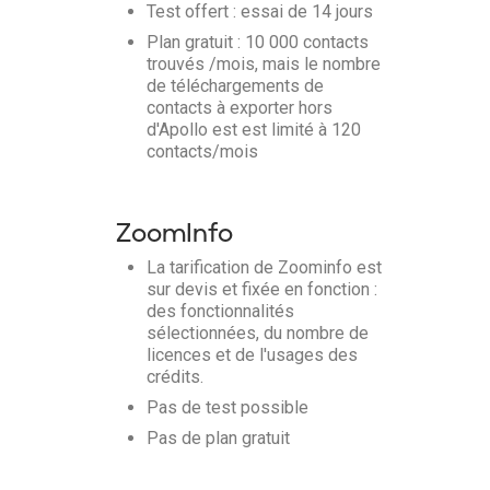
Test offert : essai de 14 jours
Plan gratuit : 10 000 contacts
trouvés /mois, mais le nombre
de téléchargements de
contacts à exporter hors
d'Apollo est est limité à 120
contacts/mois
ZoomInfo
La tarification de Zoominfo est
sur devis et fixée en fonction :
des fonctionnalités
sélectionnées, du nombre de
licences et de l'usages des
crédits.
Pas de test possible
Pas de plan gratuit