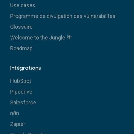
Use cases
Programme de divulgation des vulnérabilités
Glossaire
Welcome to the Jungle 🌴
Roadmap
Intégrations
HubSpot
Pipedrive
Salesforce
n8n
Zapier