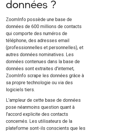
données ?
ZoomInfo possède une base de
données de 600 millions de contacts
qui comporte des numéros de
téléphone, des adresses email
(professionnelles et personnelles), et
autres données nominatives. Les
données contenues dans la base de
données sont extraites d'internet,
ZoomInfo scrape les données grâce à
sa propre technologie ou via des
logiciels tiers.
L'ampleur de cette base de données
pose néanmoins question quant à
l'accord explicite des contacts
concernés. Les utilisateurs de la
plateforme sont-ils conscients que les