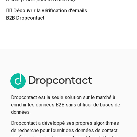
👉🏻 Découvrir la vérification d'emails
B2B Dropcontact
Dropcontact
Dropcontact est la seule solution sur le marché à
enrichir les données B2B sans utiliser de bases de
données.
Dropcontact a développé ses propres algorithmes
de recherche pour fournir des données de contact