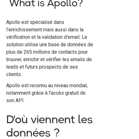
What is Apollo?
Apollo est spécialisé dans
l'enrichissement mais aussi dans la
vérification et la validation d'email. La
solution utilise une base de données de
plus de 265 millions de contacts pour
trouver, enrichir et vérifier les emails de
leads et futurs prospects de ses
clients.
Apollo est reconnu au niveau mondial,
notamment grâce à l'accès gratuit de
son API.
D'où viennent les
données ?