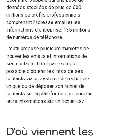
données stockées de plus de 600
millions de profils professionnels
comprenant l'adresse email et les
informations d'entreprise, 135 millions
de numéros de téléphone.
L'outil propose plusieurs manières de
trouver les emails et informations de
ses contacts. Il est par exemple
possible d'obtenir les infos de ses
contacts via un système de recherche
unique ou de déposer son fichier de
contacts sur la plateforme pour enrichir
leurs informations sur un fichier csv.
D'où viennent les