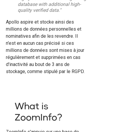
database with additional high-
quality verified data."
Apollo aspire et stocke ainsi des
millions de données personnelles et
nominatives afin de les revendre. Il
n'est en aucun cas précisé si ces
millions de données sont mises à jour
régulièrement et supprimées en cas
d'inactivité au bout de 3 ans de
stockage, comme stipulé par le RGPD.
What is
ZoomInfo?
ZoomInfo s'appuie sur une base de