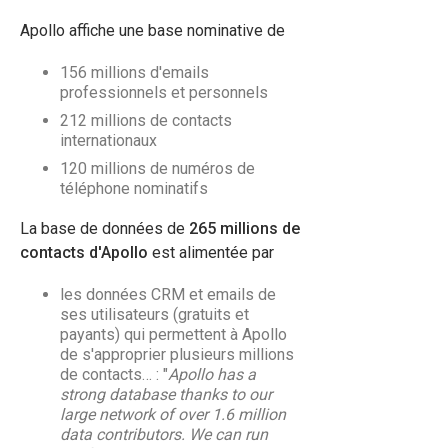
Apollo affiche une base nominative de
156 millions d'emails
professionnels et personnels
212 millions de contacts
internationaux
120 millions de numéros de
téléphone nominatifs
La base de données de
265 millions de
contacts d'Apollo
est alimentée par
les données CRM et emails de
ses utilisateurs (gratuits et
payants) qui permettent à Apollo
de s'approprier plusieurs millions
de contacts… : "
Apollo has a
strong database thanks to our
large network of over 1.6 million
data contributors. We can run