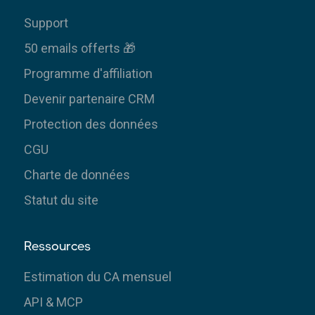
Support
50 emails offerts 🎁
Programme d'affiliation
Devenir partenaire CRM
Protection des données
CGU
Charte de données
Statut du site
Ressources
Estimation du CA mensuel
API & MCP