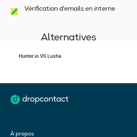
Vérification d'emails en interne
Alternatives
Hunter.io VS Lusha
À propos